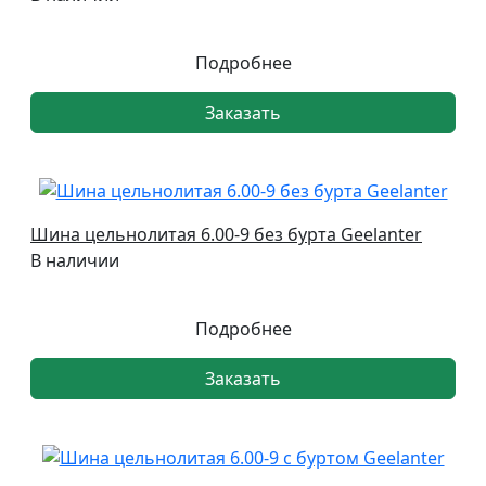
Подробнее
Заказать
Шина цельнолитая 6.00-9 без бурта Geelanter
В наличии
Подробнее
Заказать