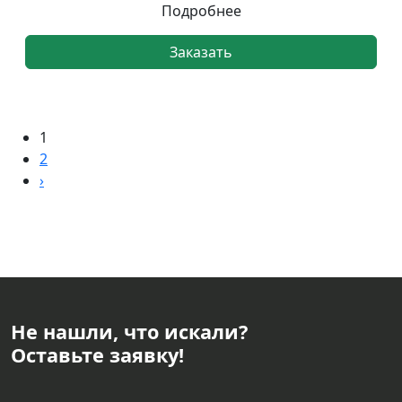
Подробнее
Заказать
1
2
›
Не нашли, что искали?
Оставьте заявку!