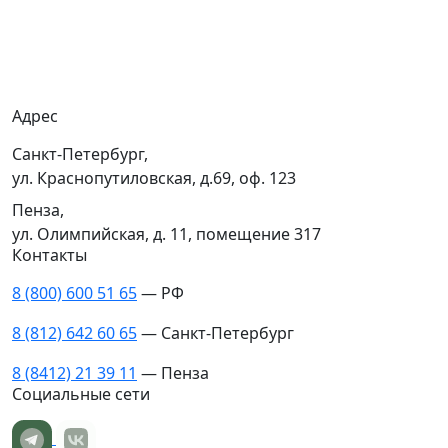
Гарантия
Доставка
Адрес
Санкт-Петербург,
ул. Краснопутиловская, д.69, оф. 123
Пенза,
ул. Олимпийская, д. 11, помещение 317
Контакты
8 (800) 600 51 65
— РФ
8 (812) 642 60 65
— Санкт-Петербург
8 (8412) 21 39 11
— Пенза
Социальные сети