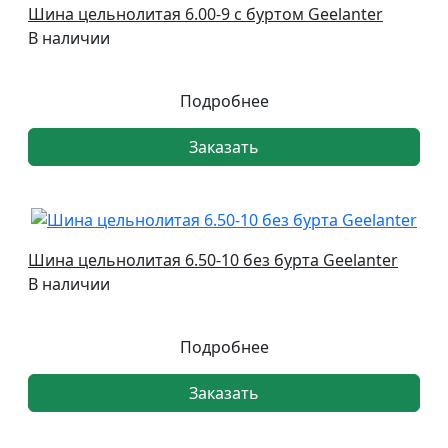
Шина цельнолитая 6.00-9 с буртом Geelanter
В наличии
Подробнее
Заказать
Шина цельнолитая 6.50-10 без бурта Geelanter
В наличии
Подробнее
Заказать