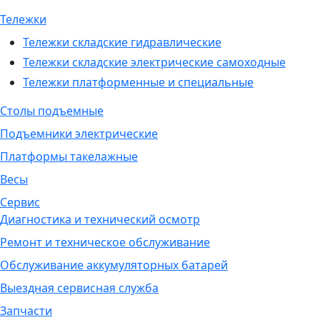
Тележки
Тележки складские гидравлические
Тележки складские электрические самоходные
Тележки платформенные и специальные
Столы подъемные
Подъемники электрические
Платформы такелажные
Весы
Сервис
Диагностика и технический осмотр
Ремонт и техническое обслуживание
Обслуживание аккумуляторных батарей
Выездная сервисная служба
Запчасти