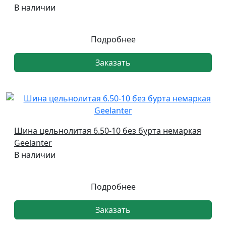
В наличии
Подробнее
Заказать
Шина цельнолитая 6.50-10 без бурта немаркая
Geelanter
В наличии
Подробнее
Заказать