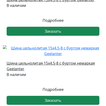
В наличии
Подробнее
Заказать
Шина цельнолитая 15х4.5-8 с буртом немаркая
Geelanter
В наличии
Подробнее
Заказать