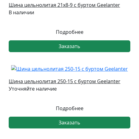
Шина цельнолитая 21х8-9 с буртом Geelanter
В наличии
Подробнее
Заказать
Шина цельнолитая 250-15 с буртом Geelanter
Уточняйте наличие
Подробнее
Заказать