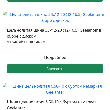
Цельнолитая шина 33×12-20 (12-16.5) Geelanter в
сборе с диском
Уточняйте наличие
Подробнее
Заказать
Шина цельнолитая 6.50-10 с буртом немаркая
Geelanter