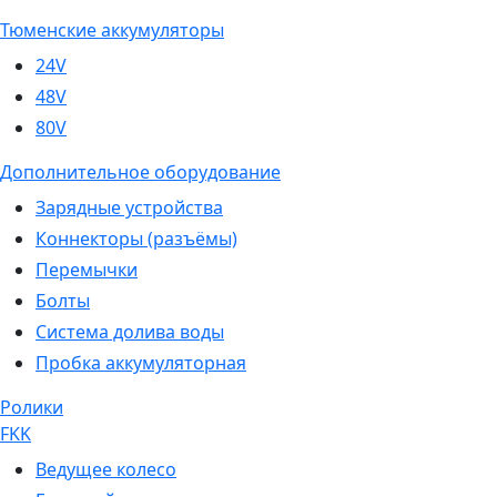
Тюменские аккумуляторы
24V
48V
80V
Дополнительное оборудование
Зарядные устройства
Коннекторы (разъёмы)
Перемычки
Болты
Система долива воды
Пробка аккумуляторная
Ролики
FKK
Ведущее колесо