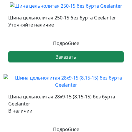
Шина цельнолитая 250-15 без бурта Geelanter
Уточняйте наличие
Подробнее
Заказать
Шина цельнолитая 28х9-15 (8.15-15) без бурта
Geelanter
В наличии
Подробнее