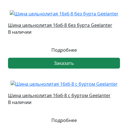
Шина цельнолитая 16х6-8 без бурта Geelanter
В наличии
Подробнее
Заказать
Шина цельнолитая 16х6-8 с буртом Geelanter
В наличии
Подробнее