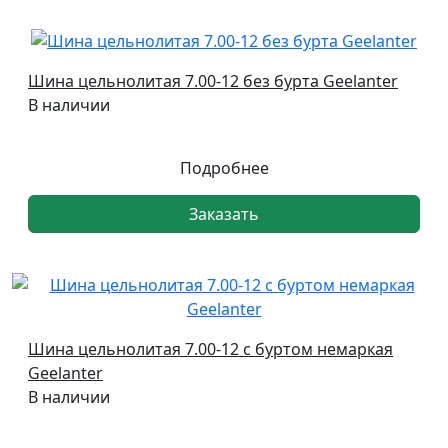
Шина цельнолитая 7.00-12 без бурта Geelanter
В наличии
Подробнее
Заказать
Шина цельнолитая 7.00-12 с буртом немаркая
Geelanter
В наличии