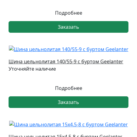
Подробнее
Заказать
Шина цельнолитая 140/55-9 с буртом Geelanter
Уточняйте наличие
Подробнее
Заказать
Шина цельнолитая 15х4.5-8 с буртом Geelanter