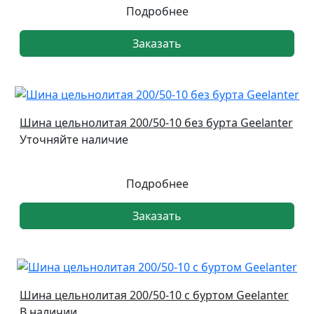
Подробнее
Заказать
Шина цельнолитая 200/50-10 без бурта Geelanter
Уточняйте наличие
Подробнее
Заказать
Шина цельнолитая 200/50-10 с буртом Geelanter
В наличии