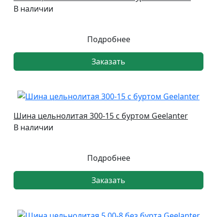
В наличии
Подробнее
Заказать
Шина цельнолитая 300-15 с буртом Geelanter
В наличии
Подробнее
Заказать