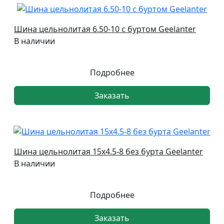
Шина цельнолитая 6.50-10 с буртом Geelanter
В наличии
Подробнее
Заказать
Шина цельнолитая 15х4.5-8 без бурта Geelanter
В наличии
Подробнее
Заказать