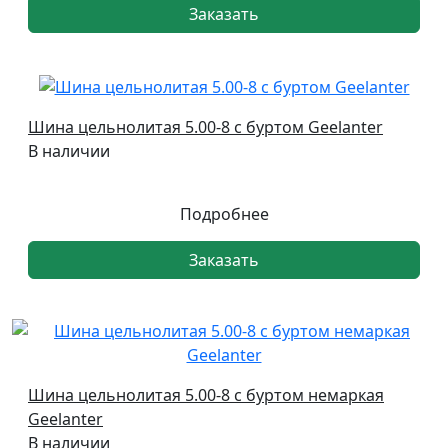
Заказать
Шина цельнолитая 5.00-8 с буртом Geelanter
В наличии
Подробнее
Заказать
Шина цельнолитая 5.00-8 с буртом немаркая
Geelanter
В наличии