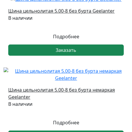
Шина цельнолитая 5.00-8 без бурта Geelanter
В наличии
Подробнее
Заказать
Шина цельнолитая 5.00-8 без бурта немаркая
Geelanter
В наличии
Подробнее