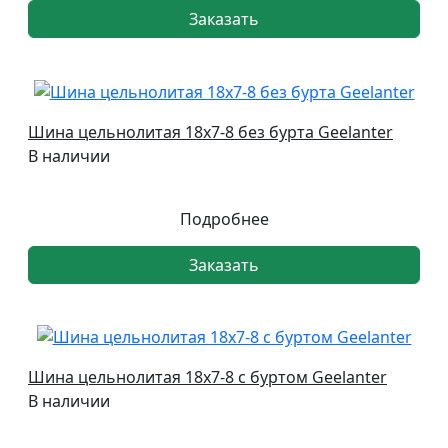
Заказать
Шина цельнолитая 18х7-8 без бурта Geelanter
В наличии
Подробнее
Заказать
Шина цельнолитая 18х7-8 с буртом Geelanter
В наличии