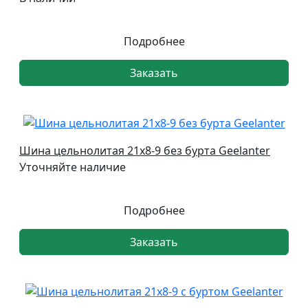
Подробнее
Заказать
Шина цельнолитая 21х8-9 без бурта Geelanter
Уточняйте наличие
Подробнее
Заказать