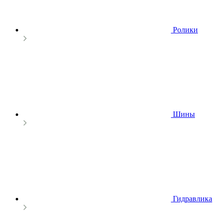
Ролики
Шины
Гидравлика