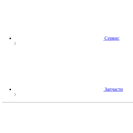
Сервис
Запчасти