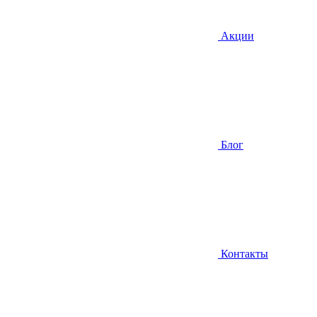
Акции
Блог
Контакты