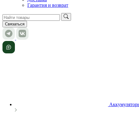
Гарантия и возврат
Связаться
Аккумулятор