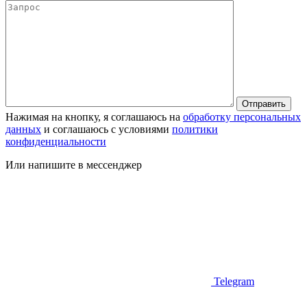
Нажимая на кнопку, я соглашаюсь на
обработку персональных
данных
и соглашаюсь с условиями
политики
конфиденциальности
Или напишите в мессенджер
Telegram