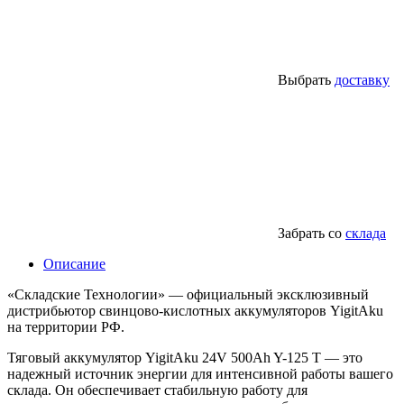
Выбрать
доставку
Забрать со
склада
Описание
«Складские Технологии» — официальный эксклюзивный
дистрибьютор свинцово-кислотных аккумуляторов YigitAku
на территории РФ.
Тяговый аккумулятор YigitAku 24V 500Ah Y-125 T — это
надежный источник энергии для интенсивной работы вашего
склада. Он обеспечивает стабильную работу для