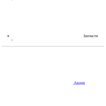
Запчасти
Акции