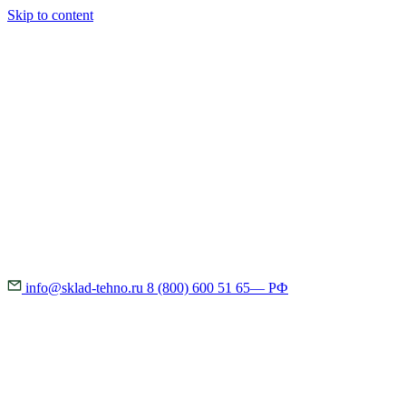
Skip to content
info@sklad-tehno.ru
8 (800) 600 51 65
— РФ