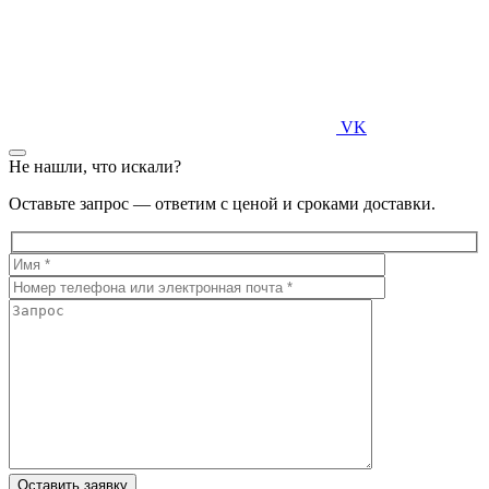
VK
Не нашли, что искали?
Оставьте запрос — ответим с ценой и сроками доставки.