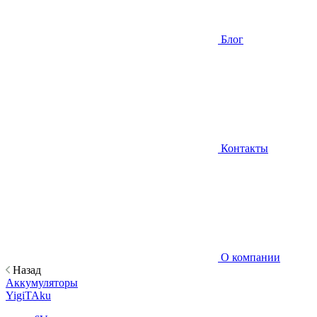
Блог
Контакты
О компании
Назад
Аккумуляторы
YigiTAku