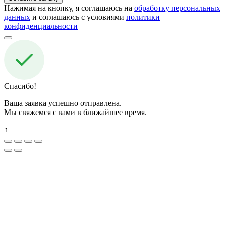
Нажимая на кнопку, я соглашаюсь на
обработку персональных
данных
и соглашаюсь с условиями
политики
конфиденциальности
Спасибо!
Ваша заявка успешно отправлена.
Мы свяжемся с вами в ближайшее время.
↑