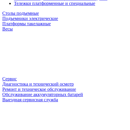
Тележки платформенные и специальные
Столы подъемные
Подъемники электрические
Платформы такелажные
Весы
Сервис
Диагностика и технический осмотр
Ремонт и техническое обслуживание
Обслуживание аккумуляторных батарей
Выездная сервисная служба