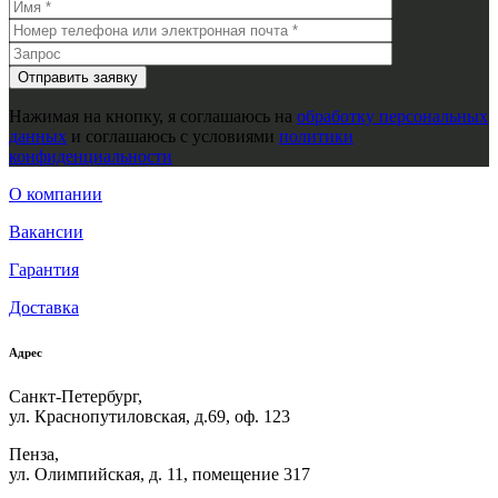
Нажимая на кнопку, я соглашаюсь на
обработку персональных
данных
и соглашаюсь с условиями
политики
конфиденциальности
О компании
Вакансии
Гарантия
Доставка
Адрес
Санкт-Петербург,
ул. Краснопутиловская, д.69, оф. 123
Пенза,
ул. Олимпийская, д. 11, помещение 317