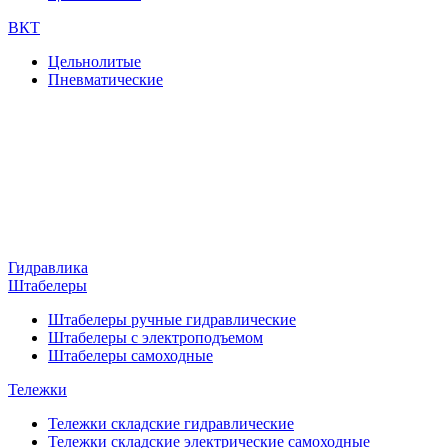
ВКТ
Цельнолитые
Пневматические
Гидравлика
Штабелеры
Штабелеры ручные гидравлические
Штабелеры с электроподъемом
Штабелеры самоходные
Тележки
Тележки складские гидравлические
Тележки складские электрические самоходные