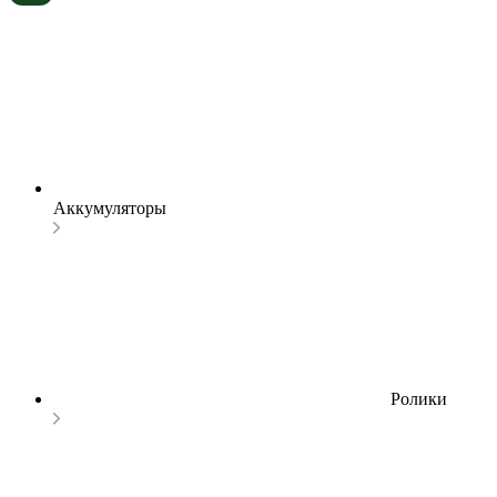
Аккумуляторы
Ролики