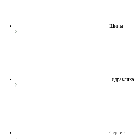
Шины
Гидравлика
Сервис