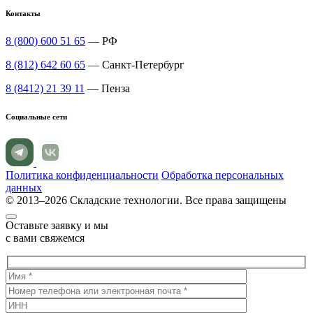
Контакты
8 (800) 600 51 65
— РФ
8 (812) 642 60 65
— Санкт-Петербург
8 (8412) 21 39 11
— Пенза
Социальные сети
Политика конфиденциальности
Обработка персональных
данных
© 2013–2026 Складские технологии. Все права защищены
Оставьте заявку и мы
с вами свяжемся