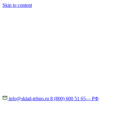
Skip to content
info@sklad-tehno.ru
8 (800) 600 51 65
— РФ