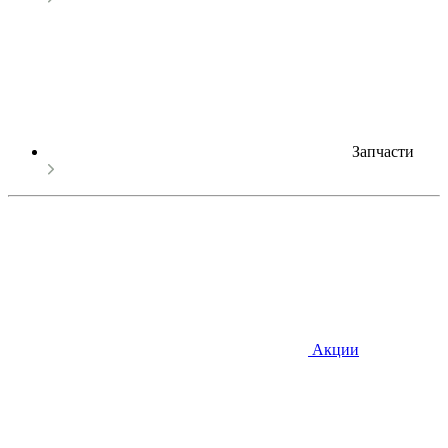
Запчасти
Акции