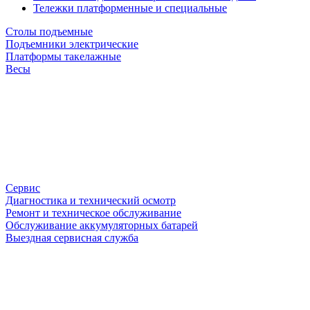
Тележки платформенные и специальные
Столы подъемные
Подъемники электрические
Платформы такелажные
Весы
Сервис
Диагностика и технический осмотр
Ремонт и техническое обслуживание
Обслуживание аккумуляторных батарей
Выездная сервисная служба