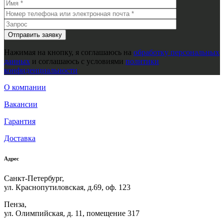
Нажимая на кнопку, я соглашаюсь на
обработку персональных
данных
и соглашаюсь с условиями
политики
конфиденциальности
О компании
Вакансии
Гарантия
Доставка
Адрес
Санкт-Петербург,
ул. Краснопутиловская, д.69, оф. 123
Пенза,
ул. Олимпийская, д. 11, помещение 317