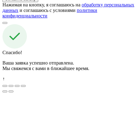
Нажимая на кнопку, я соглашаюсь на
обработку персональных
данных
и соглашаюсь с условиями
политики
конфиденциальности
Спасибо!
Ваша заявка успешно отправлена.
Мы свяжемся с вами в ближайшее время.
↑