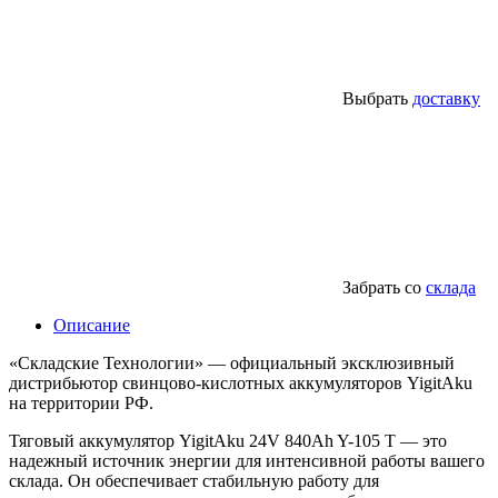
Выбрать
доставку
Забрать со
склада
Описание
«Складские Технологии» — официальный эксклюзивный
дистрибьютор свинцово-кислотных аккумуляторов YigitAku
на территории РФ.
Тяговый аккумулятор YigitAku 24V 840Ah Y-105 T — это
надежный источник энергии для интенсивной работы вашего
склада. Он обеспечивает стабильную работу для