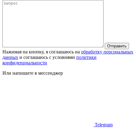
Нажимая на кнопку, я соглашаюсь на
обработку персональных
данных
и соглашаюсь с условиями
политики
конфиденциальности
Или напишите в мессенджер
Telegram