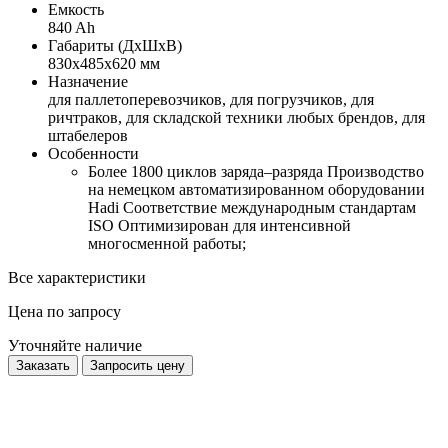
Емкость
840 Ah
Габариты (ДхШхВ)
830х485х620 мм
Назначение
для паллетоперевозчиков, для погрузчиков, для
ричтраков, для складской техники любых брендов, для
штабелеров
Особенности
Более 1800 циклов заряда–разряда Производство
на немецком автоматизированном оборудовании
Hadi Соответствие международным стандартам
ISO Оптимизирован для интенсивной
многосменной работы;
Все характеристики
Цена по запросу
Уточняйте наличие
Заказать
Запросить цену