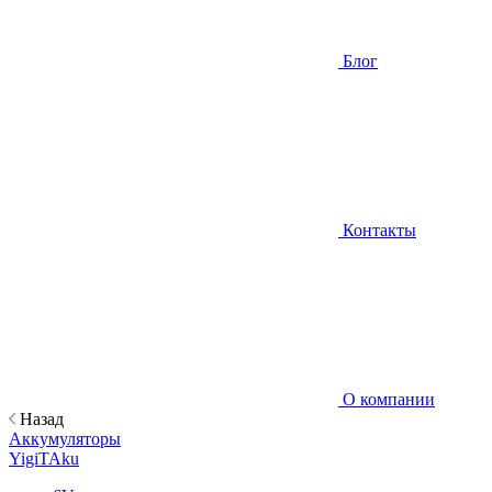
Блог
Контакты
О компании
Назад
Аккумуляторы
YigiTAku