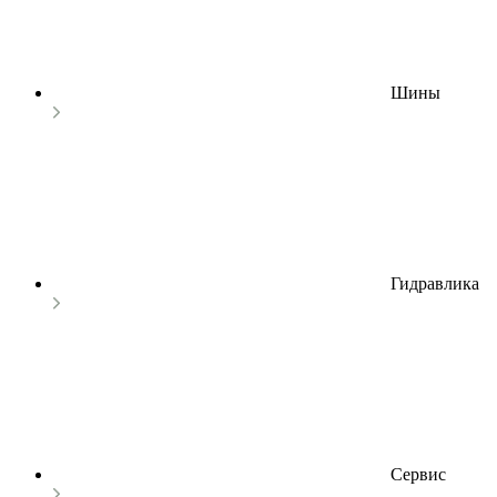
Шины
Гидравлика
Сервис