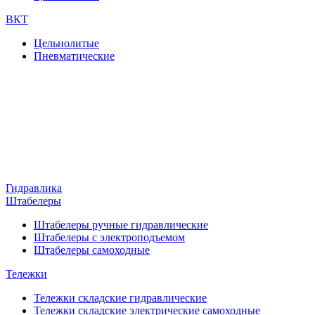
ВКТ
Цельнолитые
Пневматические
Гидравлика
Штабелеры
Штабелеры ручные гидравлические
Штабелеры с электроподъемом
Штабелеры самоходные
Тележки
Тележки складские гидравлические
Тележки складские электрические самоходные