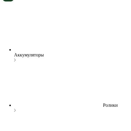
Аккумуляторы
Ролики