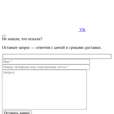
VK
Не нашли, что искали?
Оставьте запрос — ответим с ценой и сроками доставки.