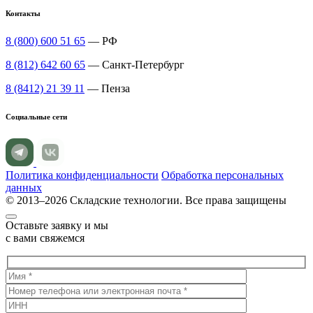
Контакты
8 (800) 600 51 65
— РФ
8 (812) 642 60 65
— Санкт-Петербург
8 (8412) 21 39 11
— Пенза
Социальные сети
Политика конфиденциальности
Обработка персональных
данных
© 2013–2026 Складские технологии. Все права защищены
Оставьте заявку и мы
с вами свяжемся