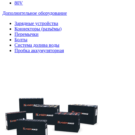
80V
Дополнительное оборудование
Зарядные устройства
Коннекторы (разъёмы)
Перемычки
Болты
Система долива воды
Пробка аккумуляторная