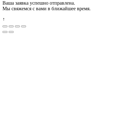
Ваша заявка успешно отправлена.
Мы свяжемся с вами в ближайшее время.
↑