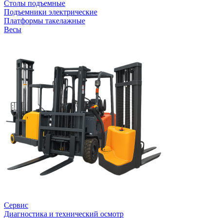
Столы подъемные
Подъемники электрические
Платформы такелажные
Весы
Сервис
Диагностика и технический осмотр