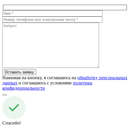
Нажимая на кнопку, я соглашаюсь на
обработку персональных
данных
и соглашаюсь с условиями
политики
конфиденциальности
Спасибо!