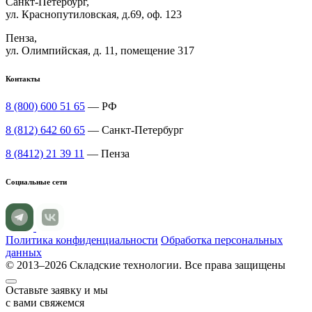
Санкт-Петербург,
ул. Краснопутиловская, д.69, оф. 123
Пенза,
ул. Олимпийская, д. 11, помещение 317
Контакты
8 (800) 600 51 65
— РФ
8 (812) 642 60 65
— Санкт-Петербург
8 (8412) 21 39 11
— Пенза
Социальные сети
Политика конфиденциальности
Обработка персональных
данных
© 2013–2026 Складские технологии. Все права защищены
Оставьте заявку и мы
с вами свяжемся