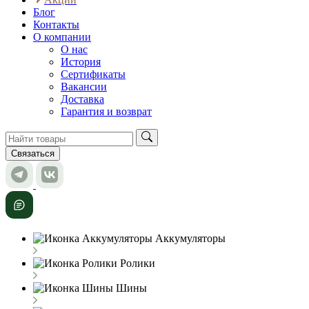
Блог
Контакты
О компании
О нас
История
Сертификаты
Вакансии
Доставка
Гарантия и возврат
Связаться
Аккумуляторы
Ролики
Шины