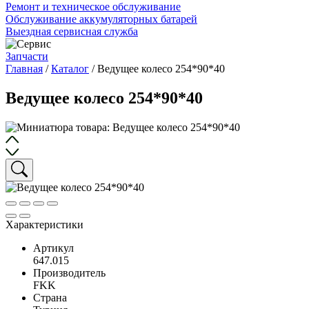
Ремонт и техническое обслуживание
Обслуживание аккумуляторных батарей
Выездная сервисная служба
Запчасти
Главная
/
Каталог
/
Ведущее колесо 254*90*40
Ведущее колесо 254*90*40
Характеристики
Артикул
647.015
Производитель
FKK
Страна