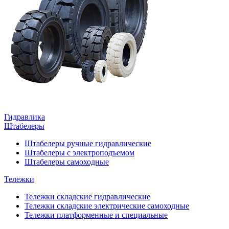
Гидравлика
Штабелеры
Штабелеры ручные гидравлические
Штабелеры с электроподъемом
Штабелеры самоходные
Тележки
Тележки складские гидравлические
Тележки складские электрические самоходные
Тележки платформенные и специальные