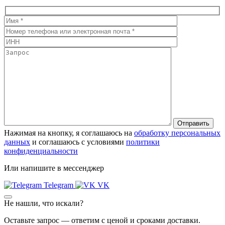
Нажимая на кнопку, я соглашаюсь на
обработку персональных
данных
и соглашаюсь с условиями
политики
конфиденциальности
Или напишите в мессенджер
Telegram
VK
Не нашли, что искали?
Оставьте запрос — ответим с ценой и сроками доставки.