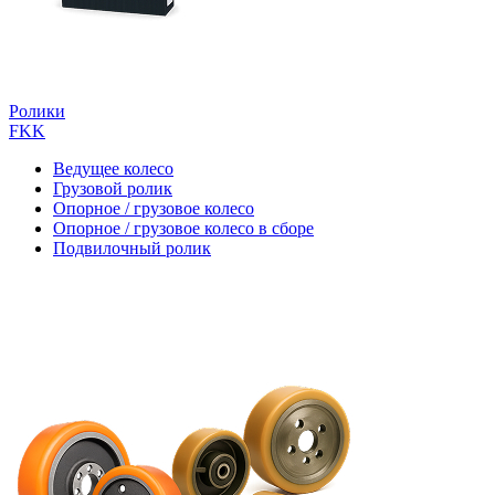
Ролики
FKK
Ведущее колесо
Грузовой ролик
Опорное / грузовое колесо
Опорное / грузовое колесо в сборе
Подвилочный ролик