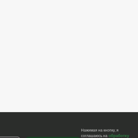
Нажимая на кнопку, я
обработку
соглашаюсь на