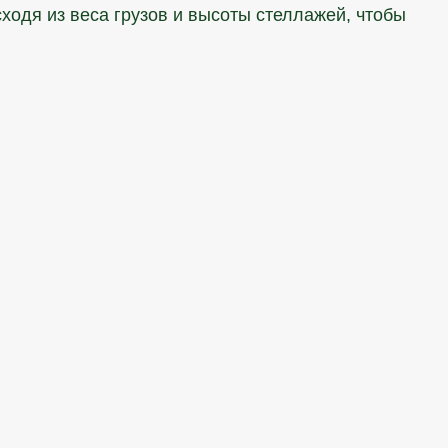
сходя из веса грузов и высоты стеллажей, чтобы