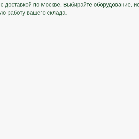
у с доставкой по Москве. Выбирайте оборудование, и
ую работу вашего склада.