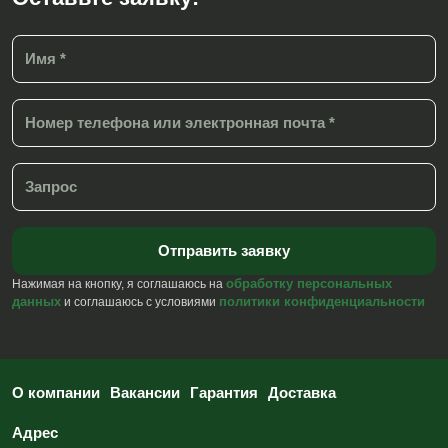
обработку персональных
Нажимая на кнопку, я соглашаюсь на
данных
политики конфиденциальности
и соглашаюсь с условиями
О компании
Вакансии
Гарантия
Доставка
Адрес