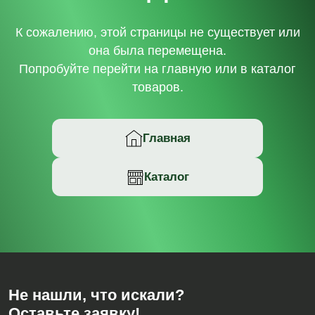
К сожалению, этой страницы не существует или
она была перемещена.
Попробуйте перейти на главную или в каталог
товаров.
Главная
Каталог
Не нашли, что искали?
Оставьте заявку!