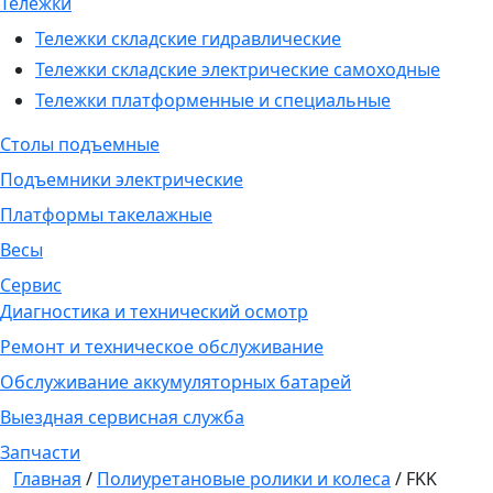
Тележки
Тележки складские гидравлические
Тележки складские электрические самоходные
Тележки платформенные и специальные
Столы подъемные
Подъемники электрические
Платформы такелажные
Весы
Сервис
Диагностика и технический осмотр
Ремонт и техническое обслуживание
Обслуживание аккумуляторных батарей
Выездная сервисная служба
Запчасти
Главная
/
Полиуретановые ролики и колеса
/
FKK