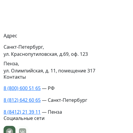
Вакансии
Гарантия
Доставка
Адрес
Санкт-Петербург,
ул. Краснопутиловская, д.69, оф. 123
Пенза,
ул. Олимпийская, д. 11, помещение 317
Контакты
8 (800) 600 51 65
— РФ
8 (812) 642 60 65
— Санкт-Петербург
8 (8412) 21 39 11
— Пенза
Социальные сети