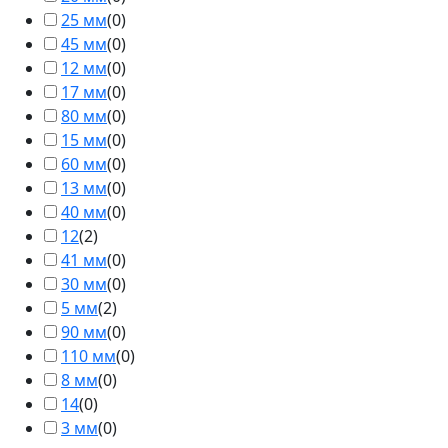
25 мм
(
0
)
45 мм
(
0
)
12 мм
(
0
)
17 мм
(
0
)
80 мм
(
0
)
15 мм
(
0
)
60 мм
(
0
)
13 мм
(
0
)
40 мм
(
0
)
12
(
2
)
41 мм
(
0
)
30 мм
(
0
)
5 мм
(
2
)
90 мм
(
0
)
110 мм
(
0
)
8 мм
(
0
)
14
(
0
)
3 мм
(
0
)