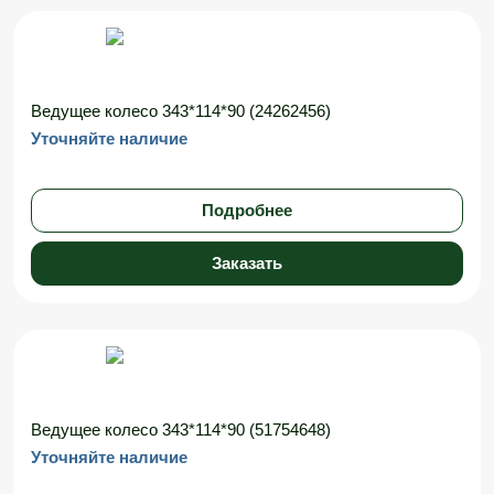
Ведущее колесо 343*114*90 (24262456)
Уточняйте наличие
Подробнее
Заказать
Ведущее колесо 343*114*90 (51754648)
Уточняйте наличие