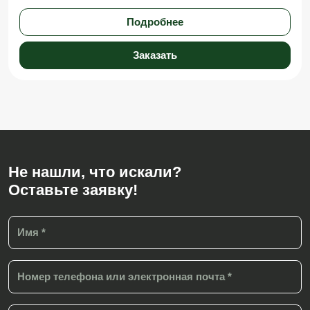
Подробнее
Заказать
Не нашли, что искали?
Оставьте заявку!