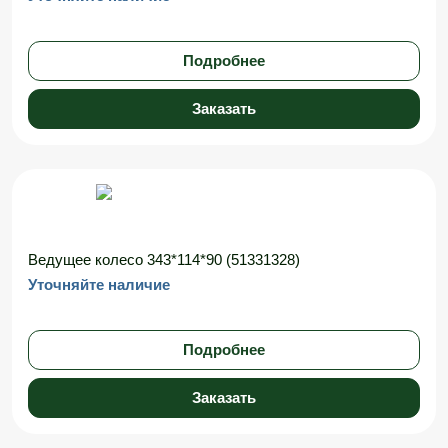
Подробнее
Заказать
Ведущее колесо 343*114*90 (51331328)
Уточняйте наличие
Подробнее
Заказать