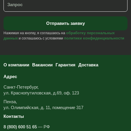
обработку персональных
Нажимая на кнопку, я соглашаюсь на
данных
политики конфиденциальности
и соглашаюсь с условиями
О компании
Вакансии
Гарантия
Доставка
Адрес
Санкт-Петербург,
ул. Краснопутиловская, д.69, оф. 123
Пенза,
ул. Олимпийская, д. 11, помещение 317
Контакты
8 (800) 600 51 65
— РФ