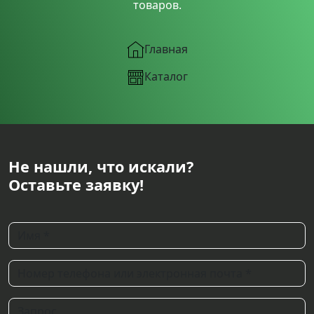
товаров.
Главная
Каталог
Не нашли, что искали?
Оставьте заявку!