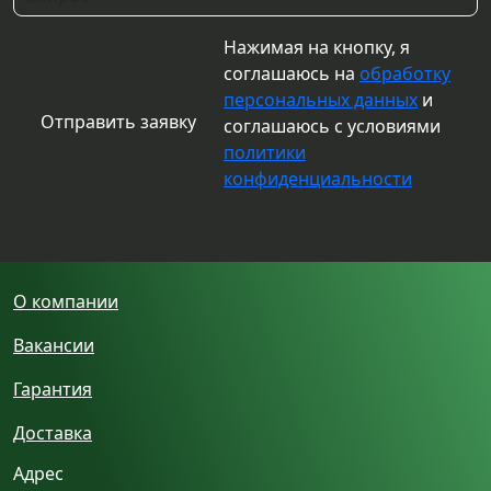
Нажимая на кнопку, я
соглашаюсь на
обработку
персональных данных
и
соглашаюсь с условиями
политики
конфиденциальности
О компании
Вакансии
Гарантия
Доставка
Адрес