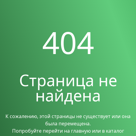
404
Страница не
найдена
К сожалению, этой страницы не существует или она
была перемещена.
Попробуйте перейти на главную или в каталог