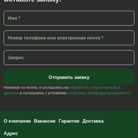
обработку персональных
Нажимая на кнопку, я соглашаюсь на
данных
политики конфиденциальности
и соглашаюсь с условиями
О компании
Вакансии
Гарантия
Доставка
Адрес