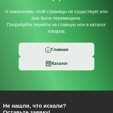
К сожалению, этой страницы не существует или
она была перемещена.
Попробуйте перейти на главную или в каталог
товаров.
Главная
Каталог
Не нашли, что искали?
Оставьте заявку!