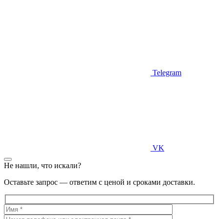
Telegram
VK
Не нашли, что искали?
Оставьте запрос — ответим с ценой и сроками доставки.