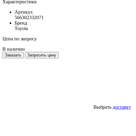
Характеристики
Артикул
566302332071
Бренд
Toyota
Цена по запросу
В наличии
Заказать
Запросить цену
Выбрать
доставку