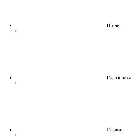
Шины
Гидравлика
Сервис