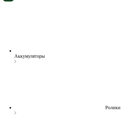
Аккумуляторы
Ролики