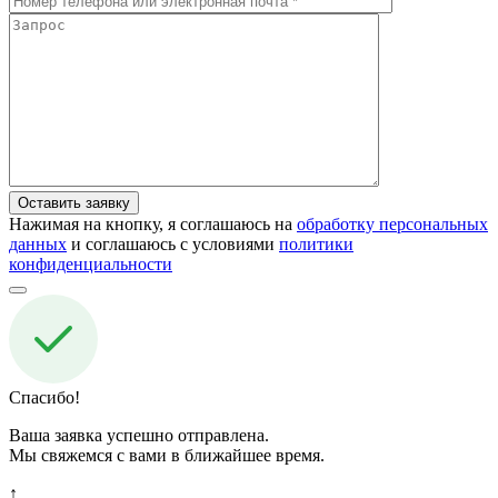
Нажимая на кнопку, я соглашаюсь на
обработку персональных
данных
и соглашаюсь с условиями
политики
конфиденциальности
Спасибо!
Ваша заявка успешно отправлена.
Мы свяжемся с вами в ближайшее время.
↑