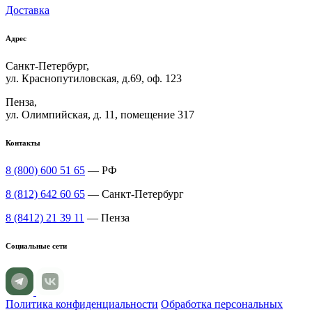
Доставка
Адрес
Санкт-Петербург,
ул. Краснопутиловская, д.69, оф. 123
Пенза,
ул. Олимпийская, д. 11, помещение 317
Контакты
8 (800) 600 51 65
— РФ
8 (812) 642 60 65
— Санкт-Петербург
8 (8412) 21 39 11
— Пенза
Социальные сети
Политика конфиденциальности
Обработка персональных