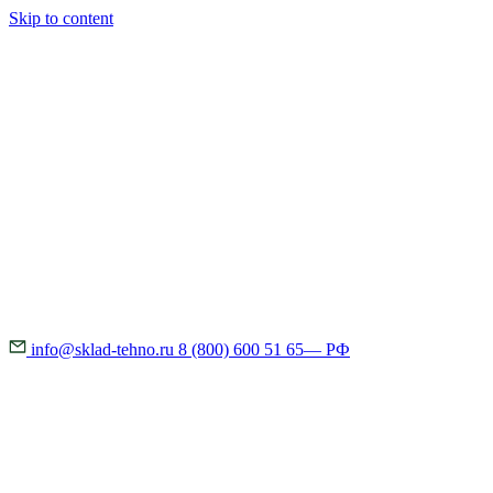
Skip to content
info@sklad-tehno.ru
8 (800) 600 51 65
— РФ