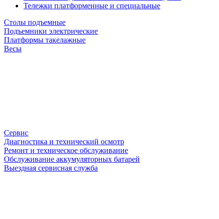
Тележки платформенные и специальные
Столы подъемные
Подъемники электрические
Платформы такелажные
Весы
Сервис
Диагностика и технический осмотр
Ремонт и техническое обслуживание
Обслуживание аккумуляторных батарей
Выездная сервисная служба