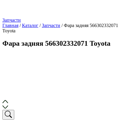
Запчасти
Главная
/
Каталог
/
Запчасти
/
Фара задняя 566302332071
Toyota
Фара задняя 566302332071 Toyota