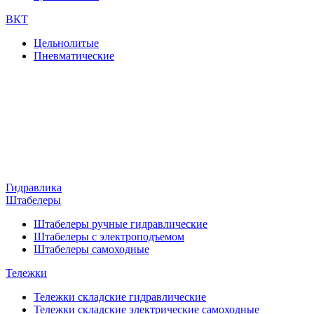
ВКТ
Цельнолитые
Пневматические
Гидравлика
Штабелеры
Штабелеры ручные гидравлические
Штабелеры с электроподъемом
Штабелеры самоходные
Тележки
Тележки складские гидравлические
Тележки складские электрические самоходные