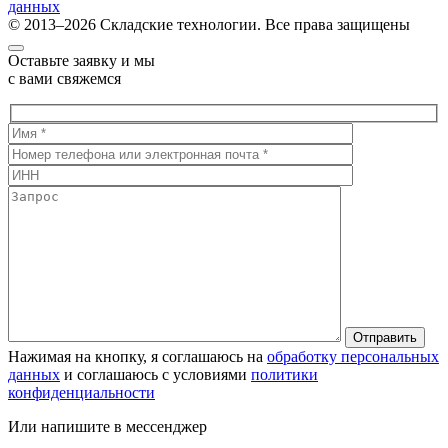
данных
© 2013–2026 Складские технологии. Все права защищены
Оставьте заявку и мы
с вами свяжемся
Нажимая на кнопку, я соглашаюсь на
обработку персональных
данных
и соглашаюсь с условиями
политики
конфиденциальности
Или напишите в мессенджер