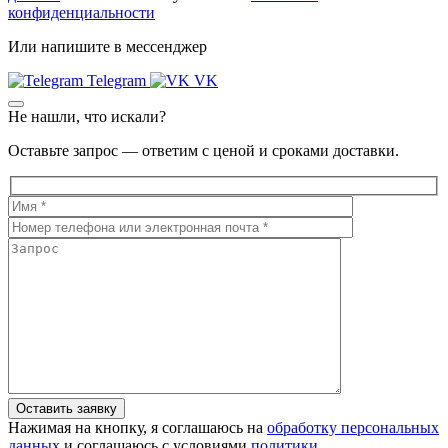
конфиденциальности
Или напишите в мессенджер
Telegram
VK
Не нашли, что искали?
Оставьте запрос — ответим с ценой и сроками доставки.
Нажимая на кнопку, я соглашаюсь на
обработку персональных
данных
и соглашаюсь с условиями
политики