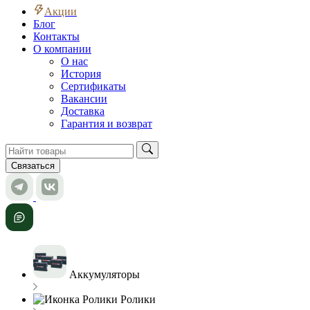
Акции
Блог
Контакты
О компании
О нас
История
Сертификаты
Вакансии
Доставка
Гарантия и возврат
Связаться
Аккумуляторы
Ролики