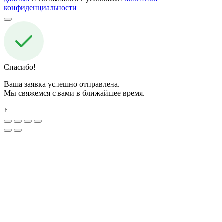
конфиденциальности
Спасибо!
Ваша заявка успешно отправлена.
Мы свяжемся с вами в ближайшее время.
↑