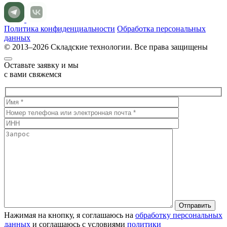
Политика конфиденциальности
Обработка персональных
данных
© 2013–2026 Складские технологии. Все права защищены
Оставьте заявку и мы
с вами свяжемся
Нажимая на кнопку, я соглашаюсь на
обработку персональных
данных
и соглашаюсь с условиями
политики