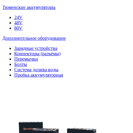
Тюменские аккумуляторы
24V
48V
80V
Дополнительное оборудование
Зарядные устройства
Коннекторы (разъёмы)
Перемычки
Болты
Система долива воды
Пробка аккумуляторная