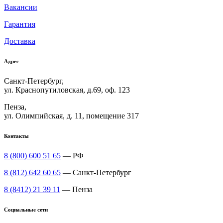
Вакансии
Гарантия
Доставка
Адрес
Санкт-Петербург,
ул. Краснопутиловская, д.69, оф. 123
Пенза,
ул. Олимпийская, д. 11, помещение 317
Контакты
8 (800) 600 51 65
— РФ
8 (812) 642 60 65
— Санкт-Петербург
8 (8412) 21 39 11
— Пенза
Социальные сети