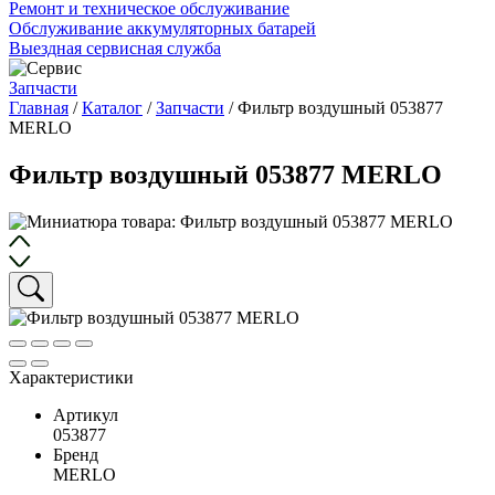
Ремонт и техническое обслуживание
Обслуживание аккумуляторных батарей
Выездная сервисная служба
Запчасти
Главная
/
Каталог
/
Запчасти
/
Фильтр воздушный 053877
MERLO
Фильтр воздушный 053877 MERLO
Характеристики
Артикул
053877
Бренд
MERLO