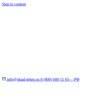
Skip to content
info@sklad-tehno.ru
8 (800) 600 51 65
— РФ