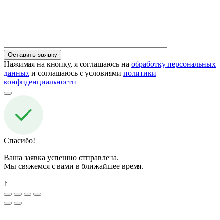
Нажимая на кнопку, я соглашаюсь на
обработку персональных
данных
и соглашаюсь с условиями
политики
конфиденциальности
Спасибо!
Ваша заявка успешно отправлена.
Мы свяжемся с вами в ближайшее время.
↑