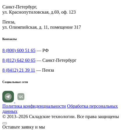
Санкт-Петербург,
ул. Краснопутиловская, д.69, оф. 123
Пенза,
ул. Олимпийская, д. 11, помещение 317
Контакты
8 (800) 600 51 65
— РФ
8 (812) 642 60 65
— Санкт-Петербург
8 (8412) 21 39 11
— Пенза
Социальные сети
Политика конфиденциальности
Обработка персональных
данных
© 2013–2026 Складские технологии. Все права защищены
Оставьте заявку и мы