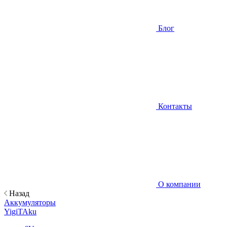
Блог
Контакты
О компании
Назад
Аккумуляторы
YigiTAku