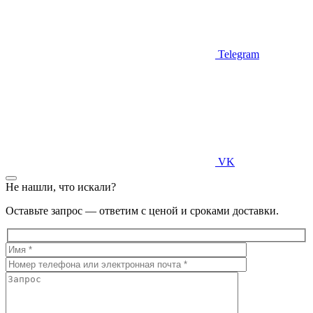
Telegram
VK
Не нашли, что искали?
Оставьте запрос — ответим с ценой и сроками доставки.