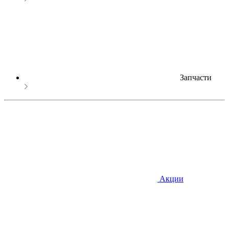
Запчасти
Акции