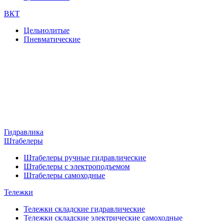
ВКТ
Цельнолитые
Пневматические
Гидравлика
Штабелеры
Штабелеры ручные гидравлические
Штабелеры с электроподъемом
Штабелеры самоходные
Тележки
Тележки складские гидравлические
Тележки складские электрические самоходные