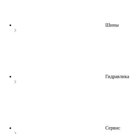
Шины
Гидравлика
Сервис