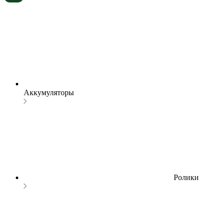
Аккумуляторы
Ролики