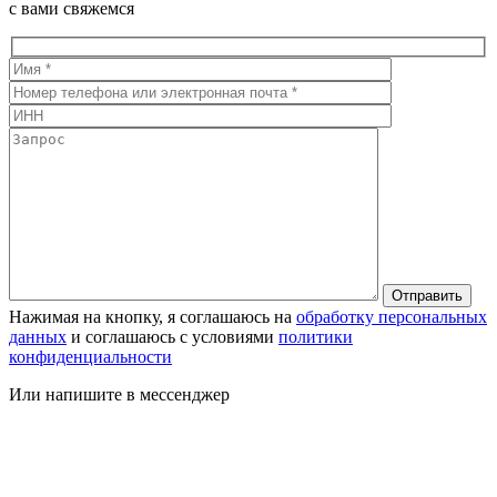
с вами свяжемся
Нажимая на кнопку, я соглашаюсь на
обработку персональных
данных
и соглашаюсь с условиями
политики
конфиденциальности
Или напишите в мессенджер