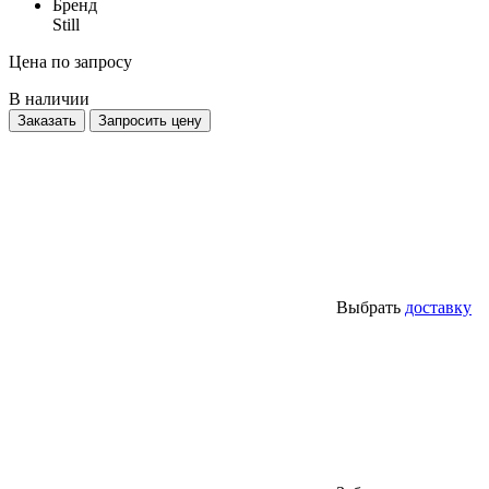
Бренд
Still
Цена по запросу
В наличии
Заказать
Запросить цену
Выбрать
доставку