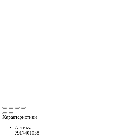
Характеристики
Артикул
7917401038