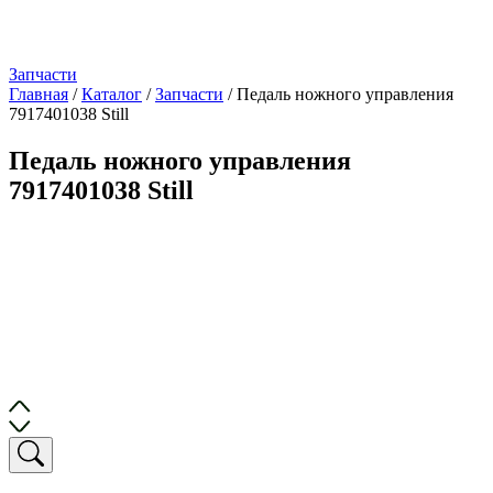
Запчасти
Главная
/
Каталог
/
Запчасти
/
Педаль ножного управления
7917401038 Still
Педаль ножного управления
7917401038 Still