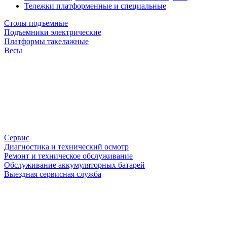
Тележки платформенные и специальные
Столы подъемные
Подъемники электрические
Платформы такелажные
Весы
Сервис
Диагностика и технический осмотр
Ремонт и техническое обслуживание
Обслуживание аккумуляторных батарей
Выездная сервисная служба