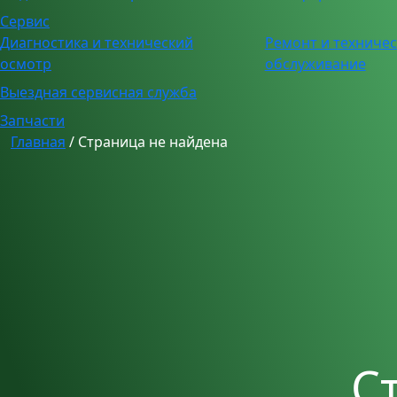
Сервис
Диагностика и технический
Ремонт и техниче
осмотр
обслуживание
Выездная сервисная служба
Запчасти
Главная
/
Страница не найдена
С