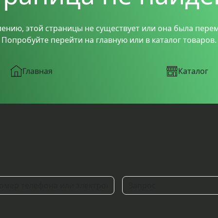
лению, этой страницы не существует или она была пере
Попробуйте перейти на главную или в каталог товаров.
Главная
Каталог