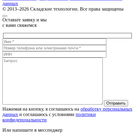
данных
© 2013–2026 Складские технологии. Все права защищены
Оставьте заявку и мы
с вами свяжемся
Нажимая на кнопку, я соглашаюсь на
обработку персональных
данных
и соглашаюсь с условиями
политики
конфиденциальности
Или напишите в мессенджер