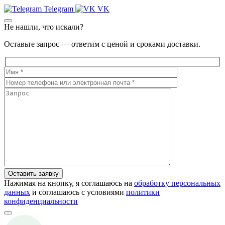
Telegram
VK
Не нашли, что искали?
Оставьте запрос — ответим с ценой и сроками доставки.
Нажимая на кнопку, я соглашаюсь на
обработку персональных
данных
и соглашаюсь с условиями
политики
конфиденциальности