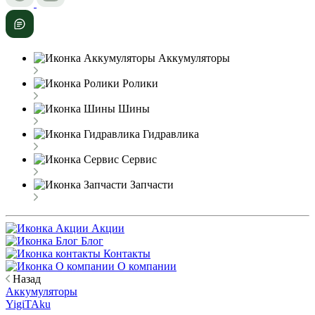
Аккумуляторы
Ролики
Шины
Гидравлика
Сервис
Запчасти
Акции
Блог
Контакты
О компании
Назад
Аккумуляторы
YigiTAku