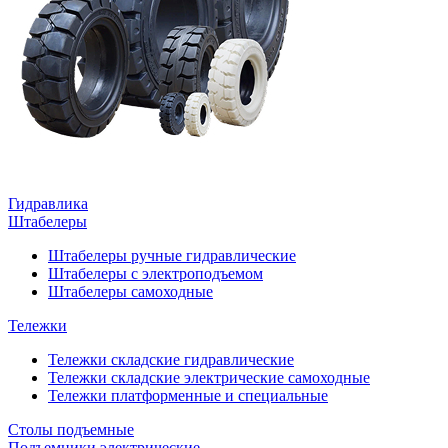
Гидравлика
Штабелеры
Штабелеры ручные гидравлические
Штабелеры с электроподъемом
Штабелеры самоходные
Тележки
Тележки складские гидравлические
Тележки складские электрические самоходные
Тележки платформенные и специальные
Столы подъемные
Подъемники электрические