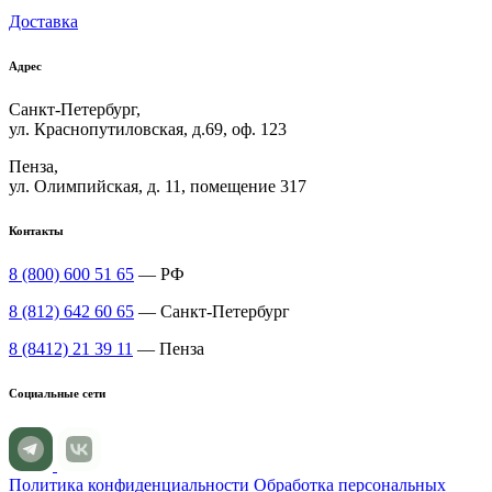
Доставка
Адрес
Санкт-Петербург,
ул. Краснопутиловская, д.69, оф. 123
Пенза,
ул. Олимпийская, д. 11, помещение 317
Контакты
8 (800) 600 51 65
— РФ
8 (812) 642 60 65
— Санкт-Петербург
8 (8412) 21 39 11
— Пенза
Социальные сети
Политика конфиденциальности
Обработка персональных