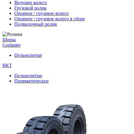
Ведущее колесо
Грузовой ролик
Опорное / грузовое колесо
Опорное / грузовое колесо в сборе
Подвилочный ролик
Шины
Geelanter
Цельнолитые
ВКТ
Цельнолитые
Пневматические