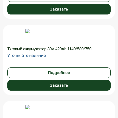
Заказать
Тяговый аккумулятор 80V 420Ah 1140*580*750
Уточняйте наличие
Подробнее
Заказать