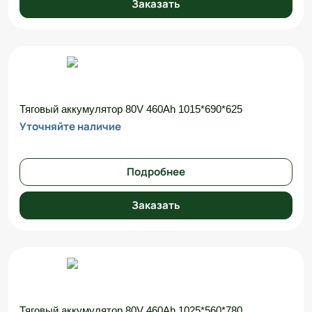
Заказать
Тяговый аккумулятор 80V 460Ah 1015*690*625
Уточняйте наличие
Подробнее
Заказать
Тяговый аккумулятор 80V 460Ah 1025*560*780