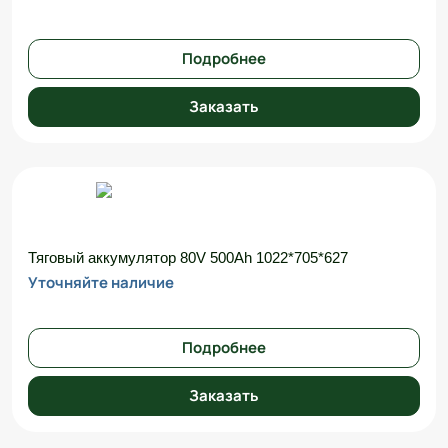
Подробнее
Заказать
Тяговый аккумулятор 80V 500Ah 1022*705*627
Уточняйте наличие
Подробнее
Заказать