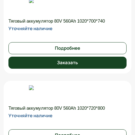
Тяговый аккумулятор 80V 560Ah 1020*700*740
Уточняйте наличие
Подробнее
Заказать
Тяговый аккумулятор 80V 560Ah 1020*720*800
Уточняйте наличие