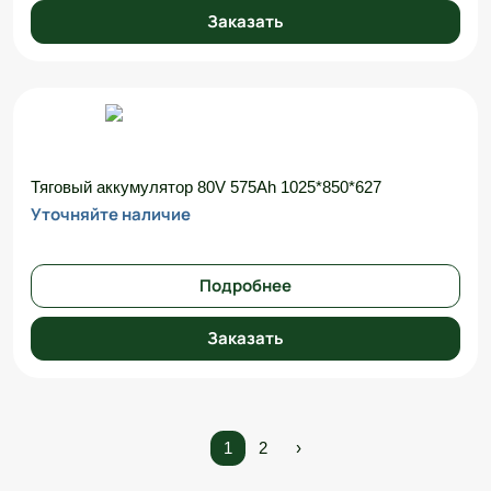
Заказать
Тяговый аккумулятор 80V 575Ah 1025*850*627
Уточняйте наличие
Подробнее
Заказать
1
2
›