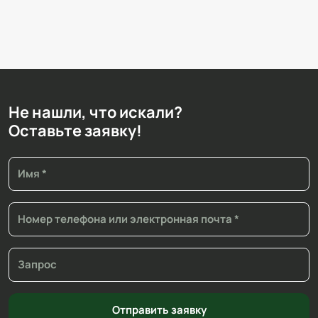
Не нашли, что искали?
Оставьте заявку!