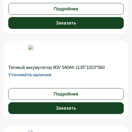
Подробнее
Заказать
Тяговый аккумулятор 80V 540Ah 1135*1023*560
Уточняйте наличие
Подробнее
Заказать