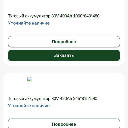
Тяговый аккумулятор 80V 400Ah 1060*840*480
Уточняйте наличие
Подробнее
Заказать
Тяговый аккумулятор 80V 420Ah 945*815*590
Уточняйте наличие
Подробнее