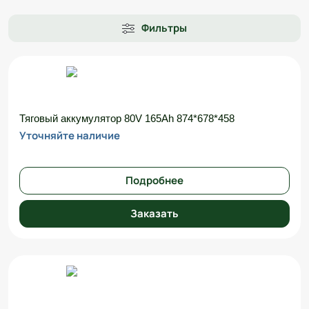
Фильтры
Тяговый аккумулятор 80V 165Ah 874*678*458
Уточняйте наличие
Подробнее
Заказать