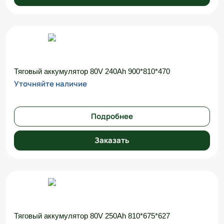
Тяговый аккумулятор 80V 240Ah 900*810*470
Уточняйте наличие
Подробнее
Заказать
Тяговый аккумулятор 80V 250Ah 810*675*627