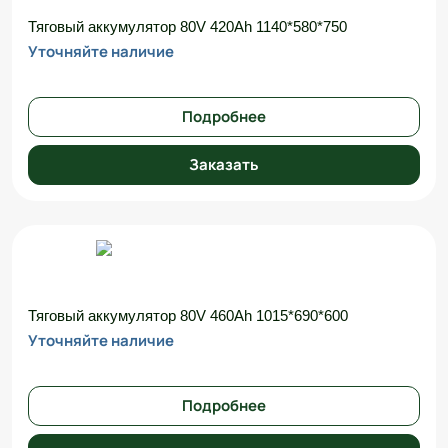
Тяговый аккумулятор 80V 420Ah 1140*580*750
Уточняйте наличие
Подробнее
Заказать
Тяговый аккумулятор 80V 460Ah 1015*690*600
Уточняйте наличие
Подробнее