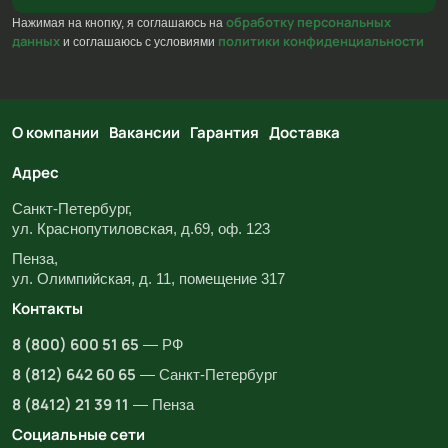
обработку персональных
Нажимая на кнопку, я соглашаюсь на
данных
политики конфиденциальности
и соглашаюсь с условиями
О компании
Вакансии
Гарантия
Доставка
Адрес
Санкт-Петербург,
ул. Краснопутиловская, д.69, оф. 123
Пенза,
ул. Олимпийская, д. 11, помещение 317
Контакты
8 (800) 600 51 65
— РФ
8 (812) 642 60 65
— Санкт-Петербург
8 (8412) 21 39 11
— Пенза
Социальные сети