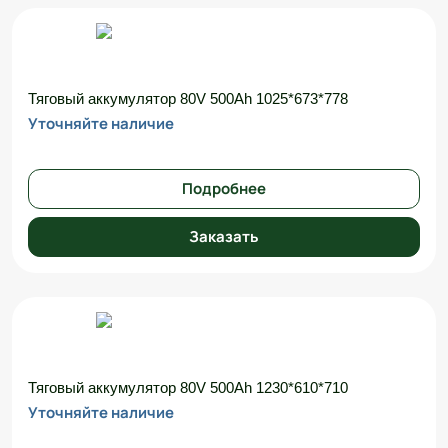
Тяговый аккумулятор 80V 500Ah 1025*673*778
Уточняйте наличие
Подробнее
Заказать
Тяговый аккумулятор 80V 500Ah 1230*610*710
Уточняйте наличие