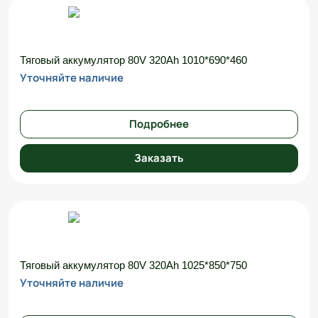
Тяговый аккумулятор 80V 320Ah 1010*690*460
Уточняйте наличие
Подробнее
Заказать
Тяговый аккумулятор 80V 320Ah 1025*850*750
Уточняйте наличие