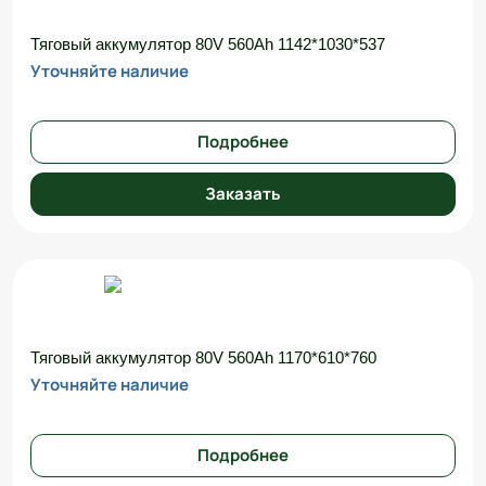
Тяговый аккумулятор 80V 560Ah 1142*1030*537
Уточняйте наличие
Подробнее
Заказать
Тяговый аккумулятор 80V 560Ah 1170*610*760
Уточняйте наличие
Подробнее