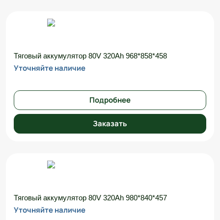
Тяговый аккумулятор 80V 320Ah 968*858*458
Уточняйте наличие
Подробнее
Заказать
Тяговый аккумулятор 80V 320Ah 980*840*457
Уточняйте наличие