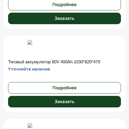
Подробнее
Заказать
Тяговый аккумулятор 80V 400Ah 1030*820*470
Уточняйте наличие
Подробнее
Заказать