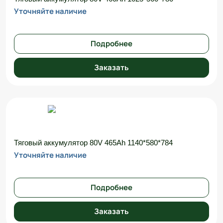
Уточняйте наличие
Подробнее
Заказать
Тяговый аккумулятор 80V 465Ah 1140*580*784
Уточняйте наличие
Подробнее
Заказать