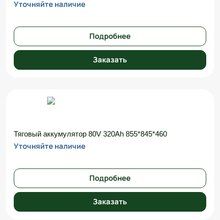
Уточняйте наличие
Подробнее
Заказать
Тяговый аккумулятор 80V 320Ah 855*845*460
Уточняйте наличие
Подробнее
Заказать