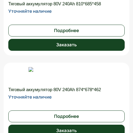
Тяговый аккумулятор 80V 240Ah 810*685*458
Уточняйте наличие
Подробнее
Заказать
Тяговый аккумулятор 80V 240Ah 874*678*462
Уточняйте наличие
Подробнее
Заказать