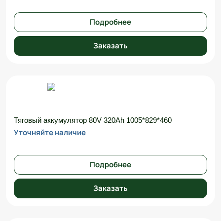
Подробнее
Заказать
Тяговый аккумулятор 80V 320Ah 1005*829*460
Уточняйте наличие
Подробнее
Заказать