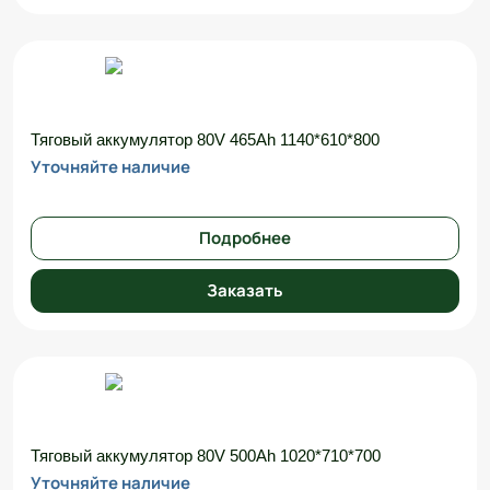
Тяговый аккумулятор 80V 465Ah 1140*610*800
Уточняйте наличие
Подробнее
Заказать
Тяговый аккумулятор 80V 500Ah 1020*710*700
Уточняйте наличие