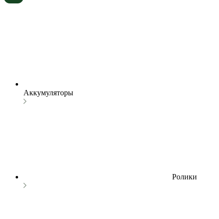
Аккумуляторы
Ролики