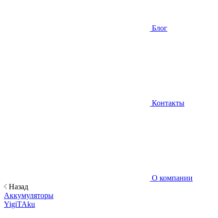
Блог
Контакты
О компании
Назад
Аккумуляторы
YigiTAku