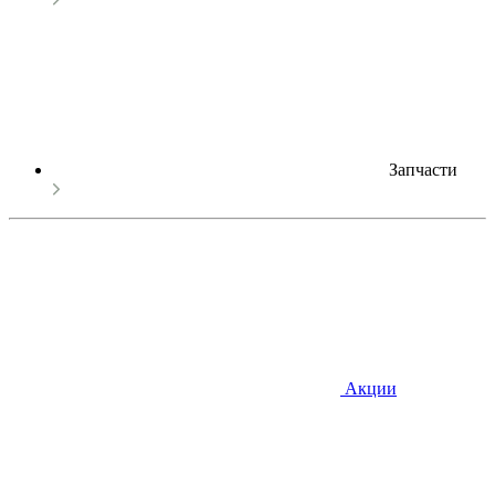
Запчасти
Акции