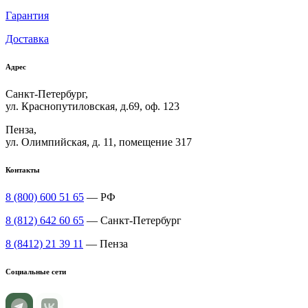
Гарантия
Доставка
Адрес
Санкт-Петербург,
ул. Краснопутиловская, д.69, оф. 123
Пенза,
ул. Олимпийская, д. 11, помещение 317
Контакты
8 (800) 600 51 65
— РФ
8 (812) 642 60 65
— Санкт-Петербург
8 (8412) 21 39 11
— Пенза
Социальные сети