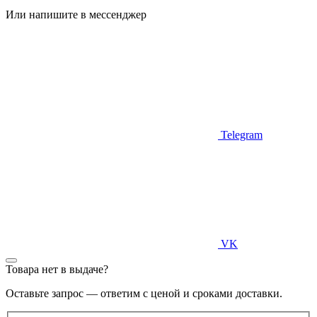
Или напишите в мессенджер
Telegram
VK
Товара нет в выдаче?
Оставьте запрос — ответим с ценой и сроками доставки.