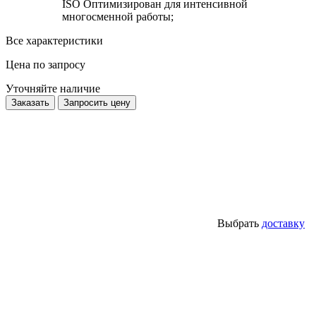
ISO Оптимизирован для интенсивной
многосменной работы;
Все характеристики
Цена по запросу
Уточняйте наличие
Заказать
Запросить цену
Выбрать
доставку