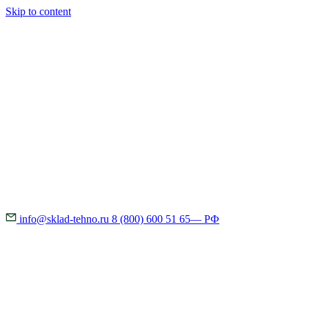
Skip to content
info@sklad-tehno.ru
8 (800) 600 51 65
— РФ