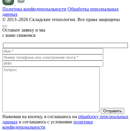
Политика конфиденциальности
Обработка персональных
данных
© 2013–2026 Складские технологии. Все права защищены
Оставьте заявку и мы
с вами свяжемся
Нажимая на кнопку, я соглашаюсь на
обработку персональных
данных
и соглашаюсь с условиями
политики
конфиденциальности