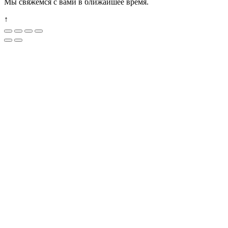
Мы свяжемся с вами в ближайшее время.
↑