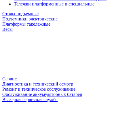
Тележки платформенные и специальные
Столы подъемные
Подъемники электрические
Платформы такелажные
Весы
Сервис
Диагностика и технический осмотр
Ремонт и техническое обслуживание
Обслуживание аккумуляторных батарей
Выездная сервисная служба