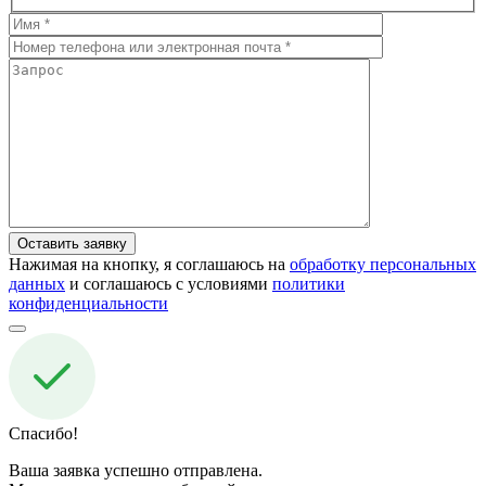
Нажимая на кнопку, я соглашаюсь на
обработку персональных
данных
и соглашаюсь с условиями
политики
конфиденциальности
Спасибо!
Ваша заявка успешно отправлена.