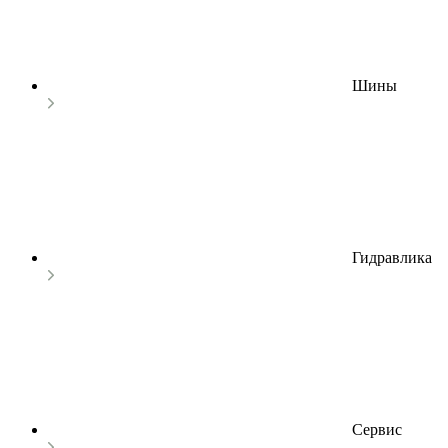
Шины
Гидравлика
Сервис