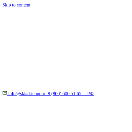
Skip to content
info@sklad-tehno.ru
8 (800) 600 51 65
— РФ