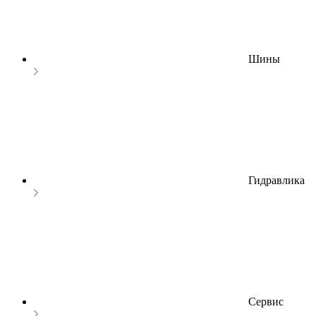
Шины
Гидравлика
Сервис