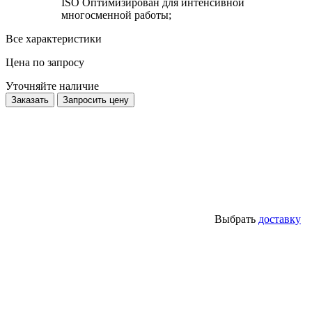
ISO Оптимизирован для интенсивной
многосменной работы;
Все характеристики
Цена по запросу
Уточняйте наличие
Заказать
Запросить цену
Выбрать
доставку