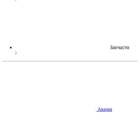
Запчасти
Акции