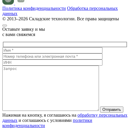
Политика конфиденциальности
Обработка персональных
данных
© 2013–2026 Складские технологии. Все права защищены
Оставьте заявку и мы
с вами свяжемся
Нажимая на кнопку, я соглашаюсь на
обработку персональных
данных
и соглашаюсь с условиями
политики
конфиденциальности