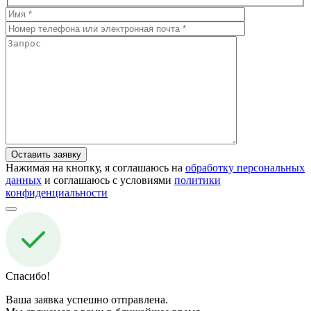
Нажимая на кнопку, я соглашаюсь на
обработку персональных
данных
и соглашаюсь с условиями
политики
конфиденциальности
Спасибо!
Ваша заявка успешно отправлена.