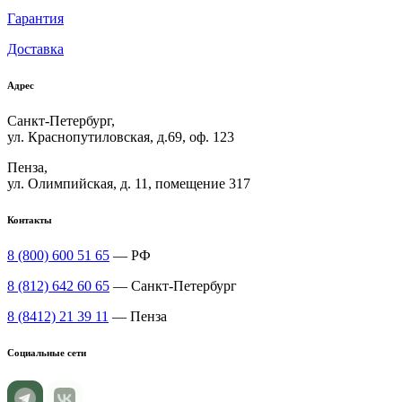
Гарантия
Доставка
Адрес
Санкт-Петербург,
ул. Краснопутиловская, д.69, оф. 123
Пенза,
ул. Олимпийская, д. 11, помещение 317
Контакты
8 (800) 600 51 65
— РФ
8 (812) 642 60 65
— Санкт-Петербург
8 (8412) 21 39 11
— Пенза
Социальные сети