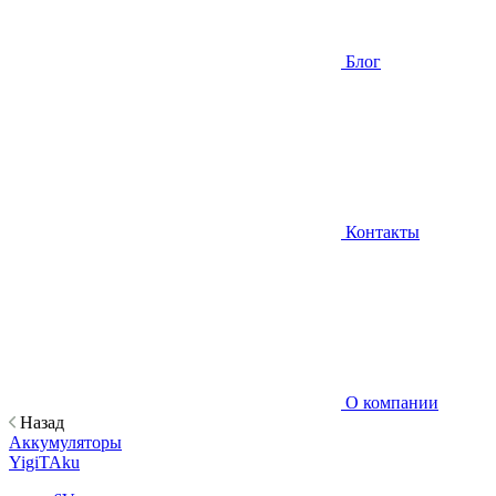
Блог
Контакты
О компании
Назад
Аккумуляторы
YigiTAku