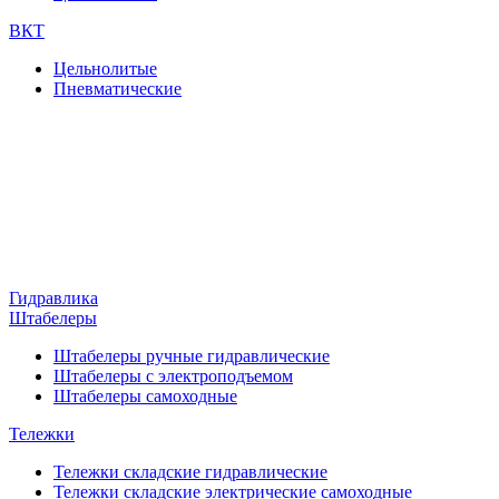
ВКТ
Цельнолитые
Пневматические
Гидравлика
Штабелеры
Штабелеры ручные гидравлические
Штабелеры с электроподъемом
Штабелеры самоходные
Тележки
Тележки складские гидравлические
Тележки складские электрические самоходные