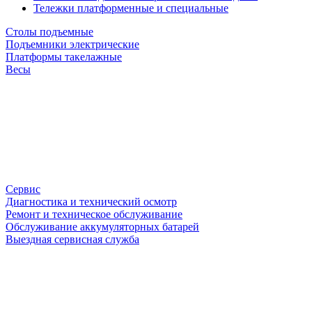
Тележки платформенные и специальные
Столы подъемные
Подъемники электрические
Платформы такелажные
Весы
Сервис
Диагностика и технический осмотр
Ремонт и техническое обслуживание
Обслуживание аккумуляторных батарей
Выездная сервисная служба