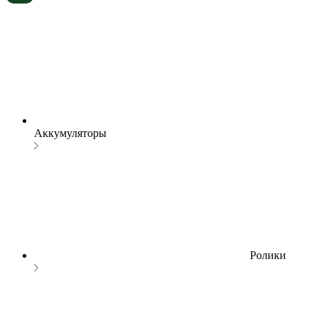
Аккумуляторы
Ролики