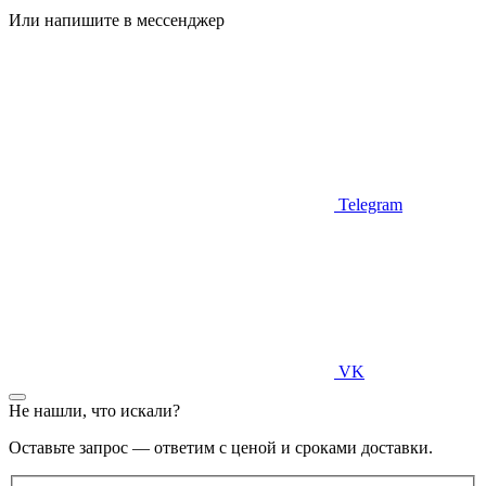
Или напишите в мессенджер
Telegram
VK
Не нашли, что искали?
Оставьте запрос — ответим с ценой и сроками доставки.