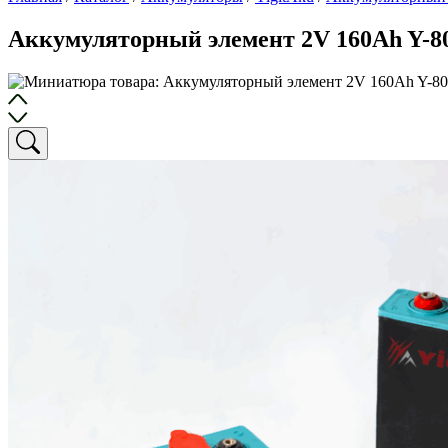
Аккумуляторный элемент 2V 160Ah Y-80