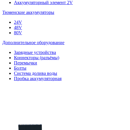
Аккумуляторный элемент 2V
Тюменские аккумуляторы
24V
48V
80V
Дополнительное оборудование
Зарядные устройства
Коннекторы (разъёмы)
Перемычки
Болты
Система долива воды
Пробка аккумуляторная