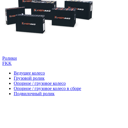
Ролики
FKK
Ведущее колесо
Грузовой ролик
Опорное / грузовое колесо
Опорное / грузовое колесо в сборе
Подвилочный ролик