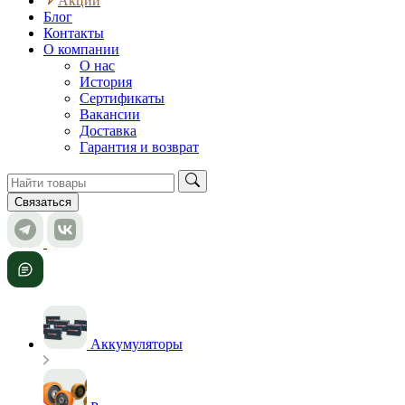
Акции
Блог
Контакты
О компании
О нас
История
Сертификаты
Вакансии
Доставка
Гарантия и возврат
Связаться
Аккумуляторы