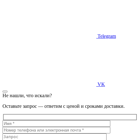
Telegram
VK
Не нашли, что искали?
Оставьте запрос — ответим с ценой и сроками доставки.