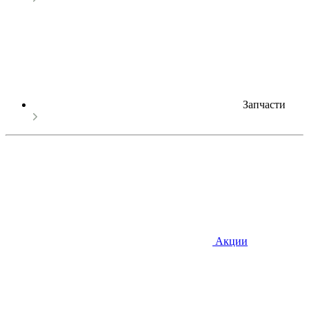
Запчасти
Акции