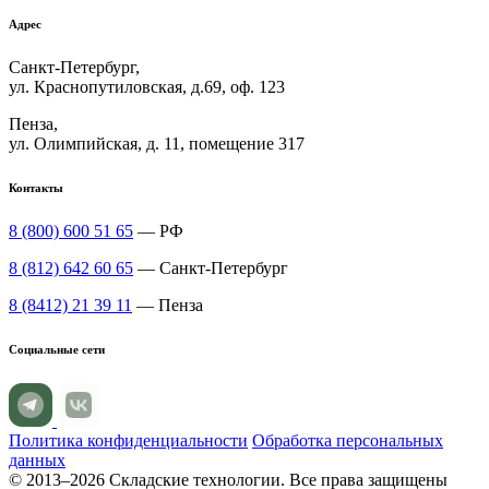
Адрес
Санкт-Петербург,
ул. Краснопутиловская, д.69, оф. 123
Пенза,
ул. Олимпийская, д. 11, помещение 317
Контакты
8 (800) 600 51 65
— РФ
8 (812) 642 60 65
— Санкт-Петербург
8 (8412) 21 39 11
— Пенза
Социальные сети
Политика конфиденциальности
Обработка персональных
данных
© 2013–2026 Складские технологии. Все права защищены