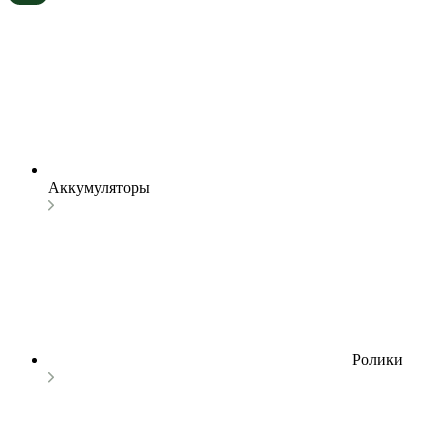
Аккумуляторы
Ролики