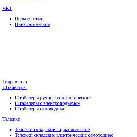
ВКТ
Цельнолитые
Пневматические
Гидравлика
Штабелеры
Штабелеры ручные гидравлические
Штабелеры с электроподъемом
Штабелеры самоходные
Тележки
Тележки складские гидравлические
Тележки складские электрические самоходные