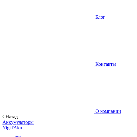
Блог
Контакты
О компании
Назад
Аккумуляторы
YigiTAku