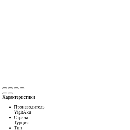
Характеристики
Производитель
YigitAku
Страна
Турция
Тип