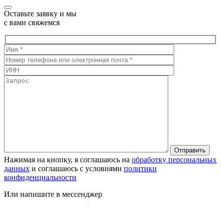
Оставьте заявку и мы
с вами свяжемся
Нажимая на кнопку, я соглашаюсь на
обработку персональных
данных
и соглашаюсь с условиями
политики
конфиденциальности
Или напишите в мессенджер