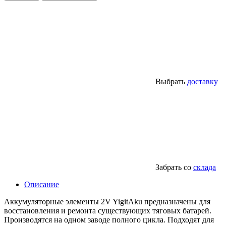
Выбрать
доставку
Забрать со
склада
Описание
Аккумуляторные элементы 2V YigitAku предназначены для
восстановления и ремонта существующих тяговых батарей.
Производятся на одном заводе полного цикла. Подходят для