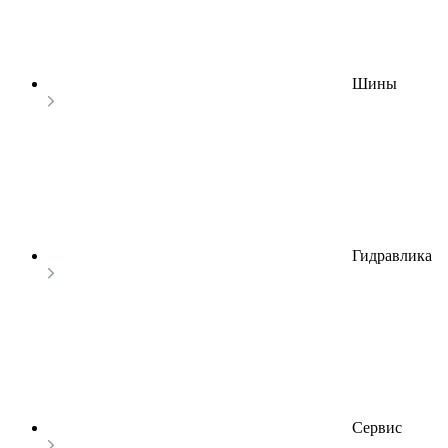
Шины
Гидравлика
Сервис