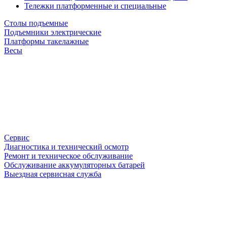
Тележки платформенные и специальные
Столы подъемные
Подъемники электрические
Платформы такелажные
Весы
Сервис
Диагностика и технический осмотр
Ремонт и техническое обслуживание
Обслуживание аккумуляторных батарей
Выездная сервисная служба