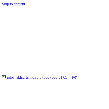
Skip to content
info@sklad-tehno.ru
8 (800) 600 51 65
— РФ