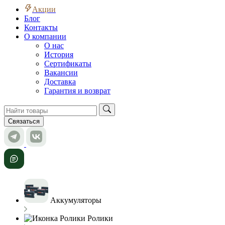
Акции
Блог
Контакты
О компании
О нас
История
Сертификаты
Вакансии
Доставка
Гарантия и возврат
Связаться
Аккумуляторы
Ролики