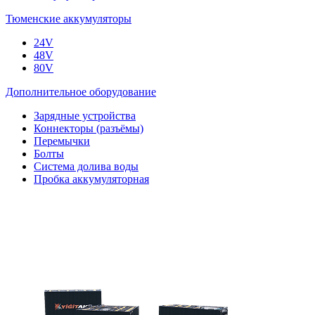
Тюменские аккумуляторы
24V
48V
80V
Дополнительное оборудование
Зарядные устройства
Коннекторы (разъёмы)
Перемычки
Болты
Система долива воды
Пробка аккумуляторная