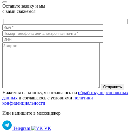
Оставьте заявку и мы
с вами свяжемся
Нажимая на кнопку, я соглашаюсь на
обработку персональных
данных
и соглашаюсь с условиями
политики
конфиденциальности
Или напишите в мессенджер
Telegram
VK