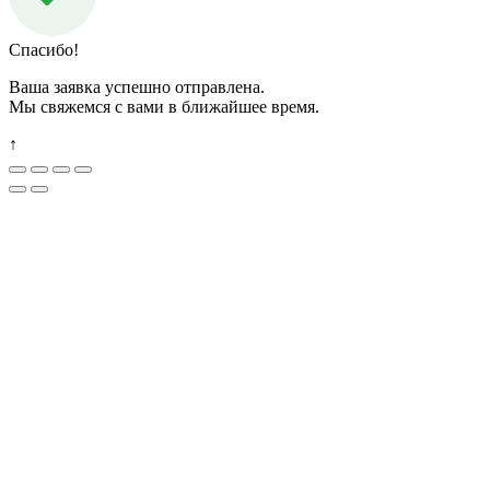
Спасибо!
Ваша заявка успешно отправлена.
Мы свяжемся с вами в ближайшее время.
↑