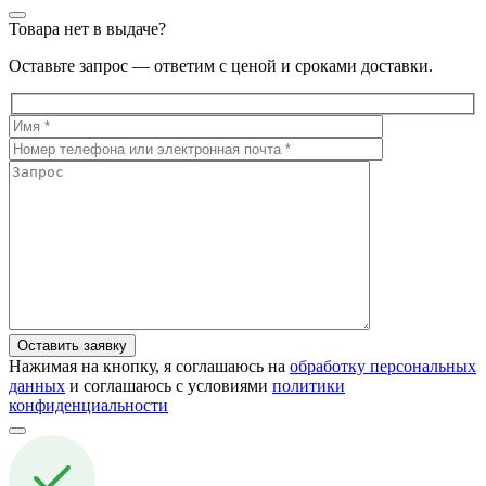
Товара нет в выдаче?
Оставьте запрос — ответим с ценой и сроками доставки.
Нажимая на кнопку, я соглашаюсь на
обработку персональных
данных
и соглашаюсь с условиями
политики
конфиденциальности