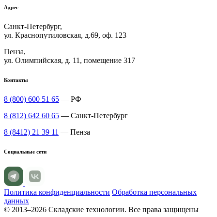
Адрес
Санкт-Петербург,
ул. Краснопутиловская, д.69, оф. 123
Пенза,
ул. Олимпийская, д. 11, помещение 317
Контакты
8 (800) 600 51 65
— РФ
8 (812) 642 60 65
— Санкт-Петербург
8 (8412) 21 39 11
— Пенза
Социальные сети
Политика конфиденциальности
Обработка персональных
данных
© 2013–2026 Складские технологии. Все права защищены