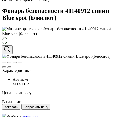
Фонарь безопасности 41140912 синий
Blue spot (блюспот)
Характеристики
Артикул
41140912
Цена по запросу
В наличии
Заказать
Запросить цену
Выбрать
доставку