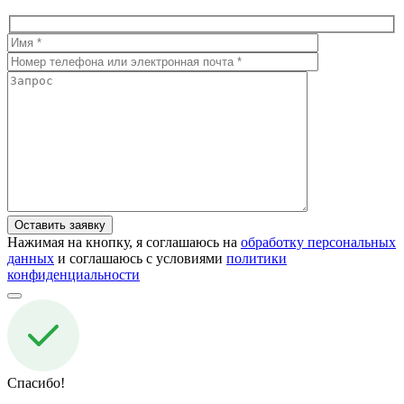
Нажимая на кнопку, я соглашаюсь на
обработку персональных
данных
и соглашаюсь с условиями
политики
конфиденциальности
Спасибо!