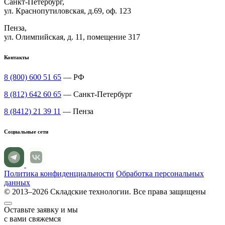
Санкт-Петербург,
ул. Краснопутиловская, д.69, оф. 123
Пенза,
ул. Олимпийская, д. 11, помещение 317
Контакты
8 (800) 600 51 65
— РФ
8 (812) 642 60 65
— Санкт-Петербург
8 (8412) 21 39 11
— Пенза
Социальные сети
Политика конфиденциальности
Обработка персональных
данных
© 2013–2026 Складские технологии. Все права защищены
Оставьте заявку и мы
с вами свяжемся