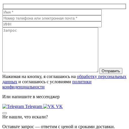
Нажимая на кнопку, я соглашаюсь на
обработку персональных
данных
и соглашаюсь с условиями
политики
конфиденциальности
Или напишите в мессенджер
Telegram
VK
Не нашли, что искали?
Оставьте запрос — ответим с ценой и сроками доставки.