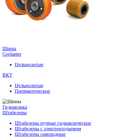
Шины
Geelanter
Цельнолитые
ВКТ
Цельнолитые
Пневматические
Гидравлика
Штабелеры
Штабелеры ручные гидравлические
Штабелеры с электроподъемом
Штабелеры самоходные