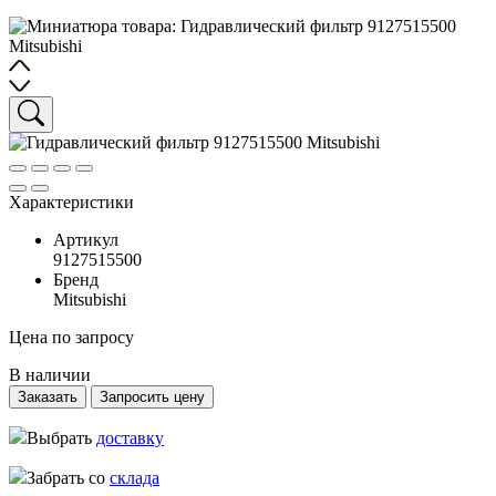
Характеристики
Артикул
9127515500
Бренд
Mitsubishi
Цена по запросу
В наличии
Заказать
Запросить цену
Выбрать
доставку
Забрать со
склада