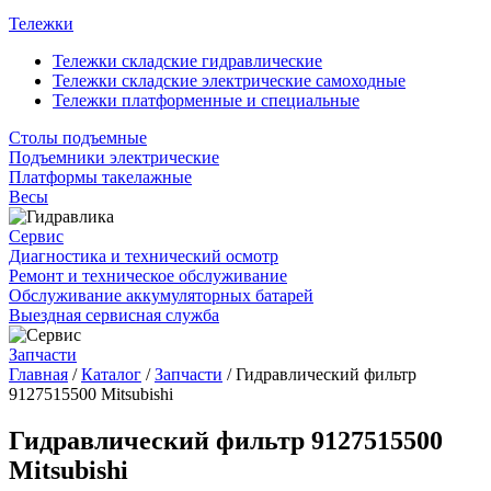
Тележки
Тележки складские гидравлические
Тележки складские электрические самоходные
Тележки платформенные и специальные
Столы подъемные
Подъемники электрические
Платформы такелажные
Весы
Сервис
Диагностика и технический осмотр
Ремонт и техническое обслуживание
Обслуживание аккумуляторных батарей
Выездная сервисная служба
Запчасти
Главная
/
Каталог
/
Запчасти
/
Гидравлический фильтр
9127515500 Mitsubishi
Гидравлический фильтр 9127515500
Mitsubishi