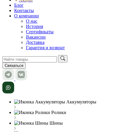
Блог
Контакты
О компании
О нас
История
Сертификаты
Вакансии
Доставка
Гарантия и возврат
Связаться
Аккумуляторы
Ролики
Шины