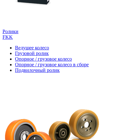
Ролики
FKK
Ведущее колесо
Грузовой ролик
Опорное / грузовое колесо
Опорное / грузовое колесо в сборе
Подвилочный ролик