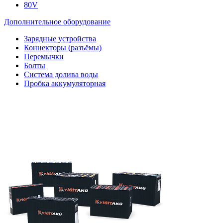
80V
Дополнительное оборудование
Зарядные устройства
Коннекторы (разъёмы)
Перемычки
Болты
Система долива воды
Пробка аккумуляторная