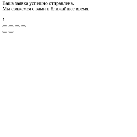
Ваша заявка успешно отправлена.
Мы свяжемся с вами в ближайшее время.
↑