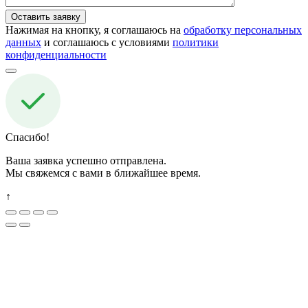
Нажимая на кнопку, я соглашаюсь на
обработку персональных
данных
и соглашаюсь с условиями
политики
конфиденциальности
Спасибо!
Ваша заявка успешно отправлена.
Мы свяжемся с вами в ближайшее время.
↑