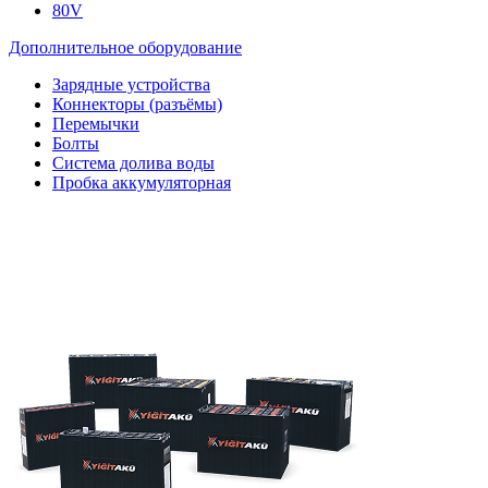
80V
Дополнительное оборудование
Зарядные устройства
Коннекторы (разъёмы)
Перемычки
Болты
Система долива воды
Пробка аккумуляторная