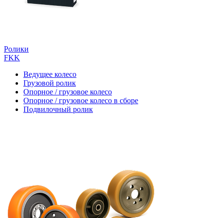
Ролики
FKK
Ведущее колесо
Грузовой ролик
Опорное / грузовое колесо
Опорное / грузовое колесо в сборе
Подвилочный ролик