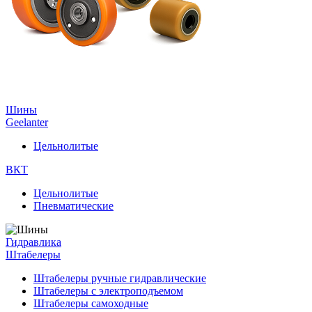
Шины
Geelanter
Цельнолитые
ВКТ
Цельнолитые
Пневматические
Гидравлика
Штабелеры
Штабелеры ручные гидравлические
Штабелеры с электроподъемом
Штабелеры самоходные