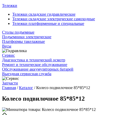
Тележки
Тележки складские гидравлические
Тележки складские электрические самоходные
Тележки платформенные и специальные
Столы подъемные
Подъемники электрические
Платформы такелажные
Весы
Сервис
Диагностика и технический осмотр
Ремонт и техническое обслуживание
Обслуживание аккумуляторных батарей
Выездная сервисная служба
Запчасти
Главная
/
Каталог
/
Колесо подвилочное 85*85*12
Колесо подвилочное 85*85*12