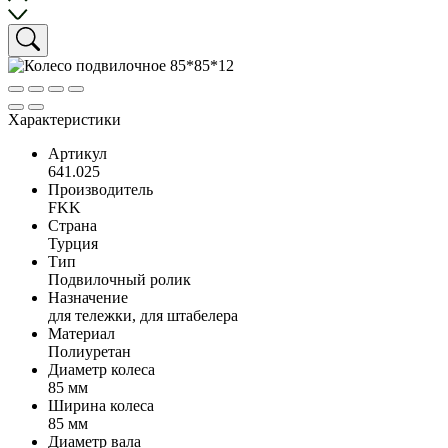
Характеристики
Артикул
641.025
Производитель
FKK
Страна
Турция
Тип
Подвилочный ролик
Назначение
для тележки, для штабелера
Материал
Полиуретан
Диаметр колеса
85 мм
Ширина колеса
85 мм
Диаметр вала