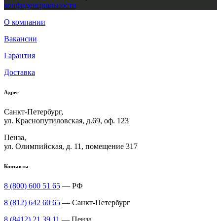
конфиденциальности
О компании
Вакансии
Гарантия
Доставка
Адрес
Санкт-Петербург,
ул. Краснопутиловская, д.69, оф. 123
Пенза,
ул. Олимпийская, д. 11, помещение 317
Контакты
8 (800) 600 51 65
— РФ
8 (812) 642 60 65
— Санкт-Петербург
8 (8412) 21 39 11
— Пенза