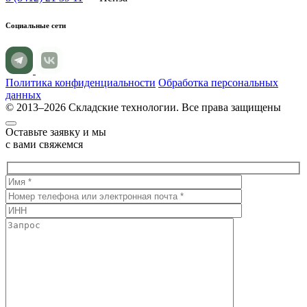
Социальные сети
Политика конфиденциальности
Обработка персональных
данных
© 2013–2026 Складские технологии. Все права защищены
Оставьте заявку и мы
с вами свяжемся