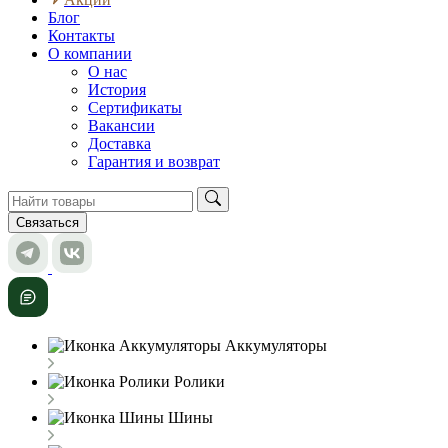
Блог
Контакты
О компании
О нас
История
Сертификаты
Вакансии
Доставка
Гарантия и возврат
Связаться
Аккумуляторы
Ролики
Шины