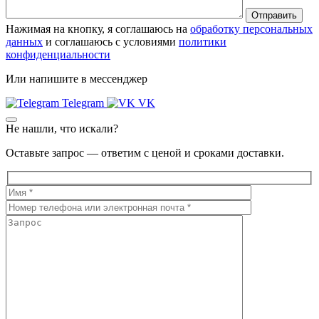
Нажимая на кнопку, я соглашаюсь на
обработку персональных
данных
и соглашаюсь с условиями
политики
конфиденциальности
Или напишите в мессенджер
Telegram
VK
Не нашли, что искали?
Оставьте запрос — ответим с ценой и сроками доставки.