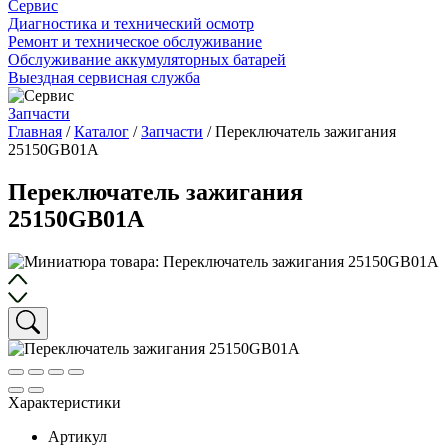
Сервис
Диагностика и технический осмотр
Ремонт и техническое обслуживание
Обслуживание аккумуляторных батарей
Выездная сервисная служба
Запчасти
Главная
/
Каталог
/
Запчасти
/
Переключатель зажигания
25150GB01A
Переключатель зажигания
25150GB01A
Характеристики
Артикул