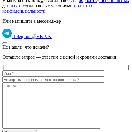
Нажимая на кнопку, я соглашаюсь на
обработку персональных
данных
и соглашаюсь с условиями
политики
конфиденциальности
Или напишите в мессенджер
Telegram
VK
Не нашли, что искали?
Оставьте запрос — ответим с ценой и сроками доставки.