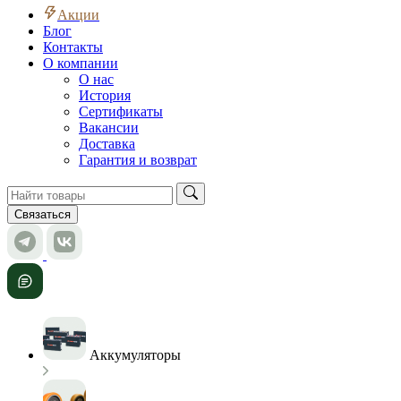
Акции
Блог
Контакты
О компании
О нас
История
Сертификаты
Вакансии
Доставка
Гарантия и возврат
Связаться
Аккумуляторы