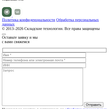
Политика конфиденциальности
Обработка персональных
данных
© 2013–2026 Складские технологии. Все права защищены
Оставьте заявку и мы
с вами свяжемся