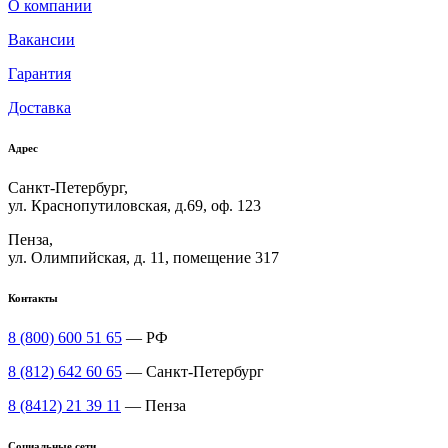
О компании
Вакансии
Гарантия
Доставка
Адрес
Санкт-Петербург,
ул. Краснопутиловская, д.69, оф. 123
Пенза,
ул. Олимпийская, д. 11, помещение 317
Контакты
8 (800) 600 51 65
— РФ
8 (812) 642 60 65
— Санкт-Петербург
8 (8412) 21 39 11
— Пенза
Социальные сети