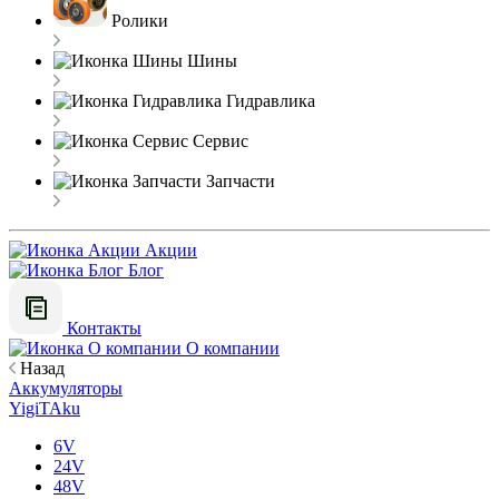
Ролики
Шины
Гидравлика
Сервис
Запчасти
Акции
Блог
Контакты
О компании
Назад
Аккумуляторы
YigiTAku
6V
24V
48V