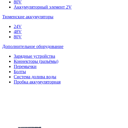
80V
Аккумуляторный элемент 2V
Тюменские аккумуляторы
24V
48V
80V
Дополнительное оборудование
Зарядные устройства
Коннекторы (разъёмы)
Перемычки
Болты
Система долива воды
Пробка аккумуляторная