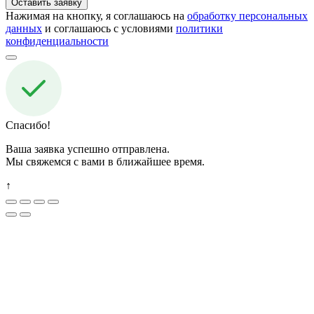
Нажимая на кнопку, я соглашаюсь на
обработку персональных
данных
и соглашаюсь с условиями
политики
конфиденциальности
Спасибо!
Ваша заявка успешно отправлена.
Мы свяжемся с вами в ближайшее время.
↑