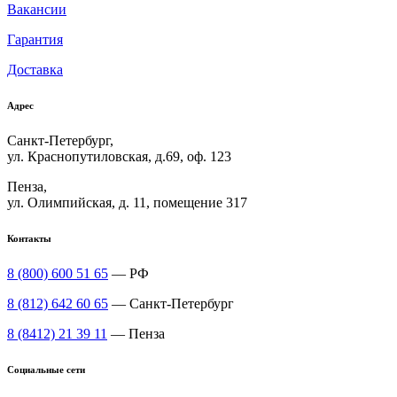
Вакансии
Гарантия
Доставка
Адрес
Санкт-Петербург,
ул. Краснопутиловская, д.69, оф. 123
Пенза,
ул. Олимпийская, д. 11, помещение 317
Контакты
8 (800) 600 51 65
— РФ
8 (812) 642 60 65
— Санкт-Петербург
8 (8412) 21 39 11
— Пенза
Социальные сети