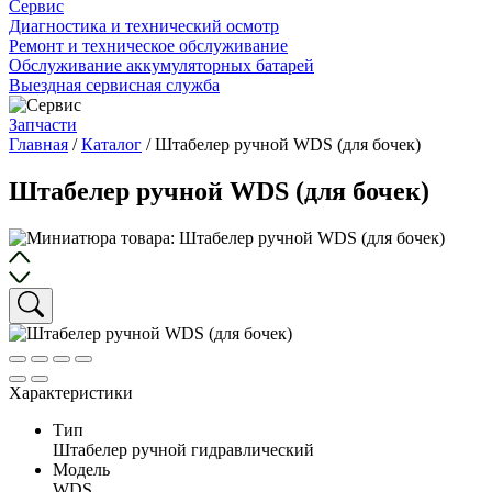
Сервис
Диагностика и технический осмотр
Ремонт и техническое обслуживание
Обслуживание аккумуляторных батарей
Выездная сервисная служба
Запчасти
Главная
/
Каталог
/
Штабелер ручной WDS (для бочек)
Штабелер ручной WDS (для бочек)
Характеристики
Тип
Штабелер ручной гидравлический
Модель
WDS