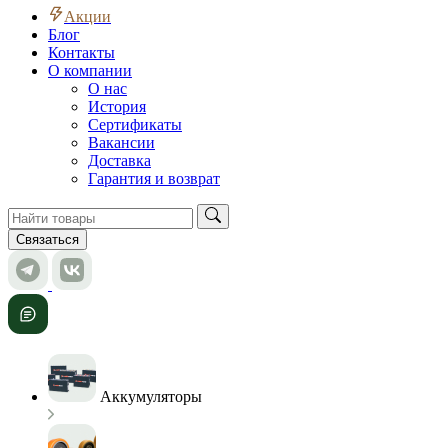
Акции
Блог
Контакты
О компании
О нас
История
Сертификаты
Вакансии
Доставка
Гарантия и возврат
Связаться
Аккумуляторы