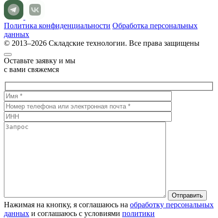
Политика конфиденциальности
Обработка персональных
данных
© 2013–2026 Складские технологии. Все права защищены
Оставьте заявку и мы
с вами свяжемся
Нажимая на кнопку, я соглашаюсь на
обработку персональных
данных
и соглашаюсь с условиями
политики