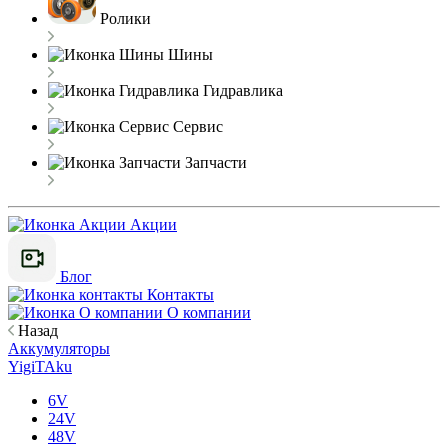
Ролики
Шины
Гидравлика
Сервис
Запчасти
Акции
Блог
Контакты
О компании
Назад
Аккумуляторы
YigiTAku
6V
24V
48V