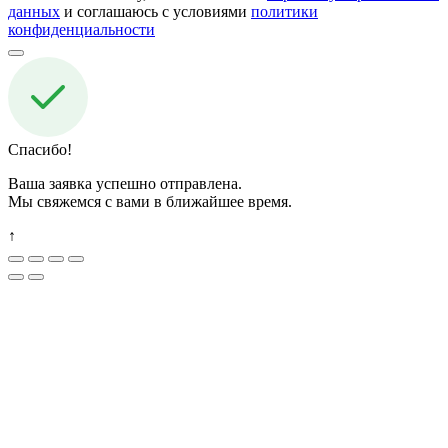
данных
и соглашаюсь с условиями
политики
конфиденциальности
Спасибо!
Ваша заявка успешно отправлена.
Мы свяжемся с вами в ближайшее время.
↑