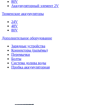
80V
Аккумуляторный элемент 2V
Тюменские аккумуляторы
24V
48V
80V
Дополнительное оборудование
Зарядные устройства
Коннекторы (разъёмы)
Перемычки
Болты
Система долива воды
Пробка аккумуляторная