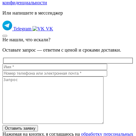
конфиденциальности
Или напишите в мессенджер
Telegram
VK
Не нашли, что искали?
Оставьте запрос — ответим с ценой и сроками доставки.
Нажимая на кнопку, я соглашаюсь на
обработку персональных