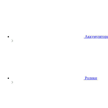
Аккумулятор
Ролики