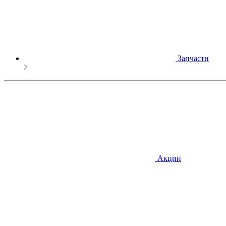
Запчасти
Акции