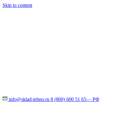
Skip to content
info@sklad-tehno.ru
8 (800) 600 51 65
— РФ