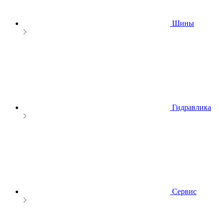
Шины
Гидравлика
Сервис