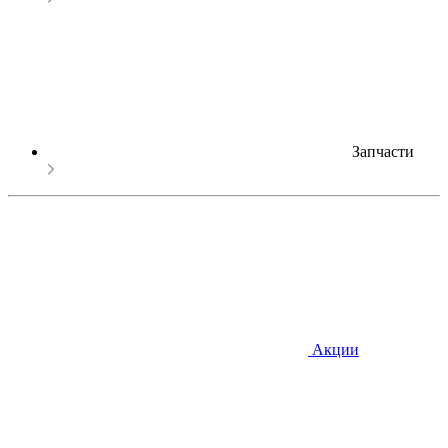
Запчасти
Акции