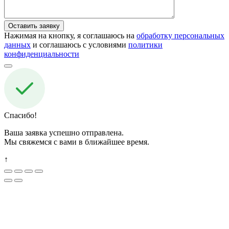
Нажимая на кнопку, я соглашаюсь на
обработку персональных
данных
и соглашаюсь с условиями
политики
конфиденциальности
Спасибо!
Ваша заявка успешно отправлена.
Мы свяжемся с вами в ближайшее время.
↑