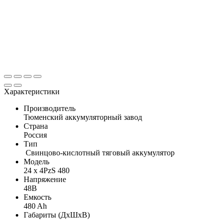
Характеристики
Производитель
Тюменский аккумуляторный завод
Страна
Россия
Тип
Свинцово-кислотный тяговый аккумулятор
Модель
24 x 4PzS 480
Напряжение
48В
Емкость
480 Ah
Габариты (ДхШхВ)