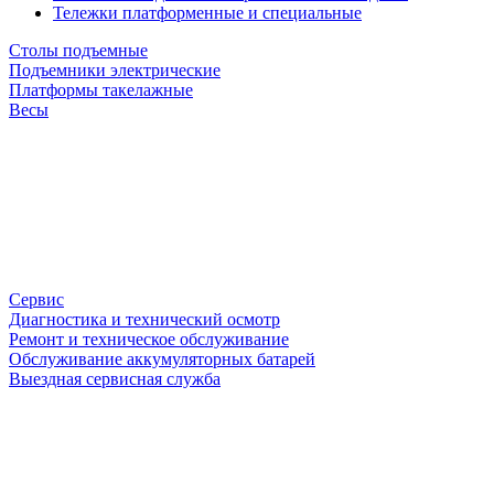
Тележки платформенные и специальные
Столы подъемные
Подъемники электрические
Платформы такелажные
Весы
Сервис
Диагностика и технический осмотр
Ремонт и техническое обслуживание
Обслуживание аккумуляторных батарей
Выездная сервисная служба