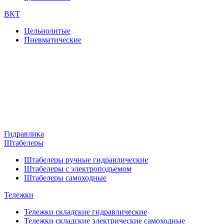
ВКТ
Цельнолитые
Пневматические
Гидравлика
Штабелеры
Штабелеры ручные гидравлические
Штабелеры с электроподъемом
Штабелеры самоходные
Тележки
Тележки складские гидравлические
Тележки складские электрические самоходные