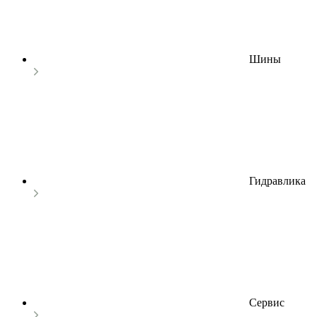
Шины
Гидравлика
Сервис