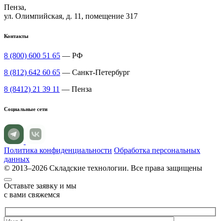
Пенза,
ул. Олимпийская, д. 11, помещение 317
Контакты
8 (800) 600 51 65
— РФ
8 (812) 642 60 65
— Санкт-Петербург
8 (8412) 21 39 11
— Пенза
Социальные сети
Политика конфиденциальности
Обработка персональных
данных
© 2013–2026 Складские технологии. Все права защищены
Оставьте заявку и мы
с вами свяжемся