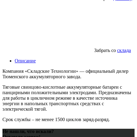
Забрать со
склада
Описание
Компания «Складские Технологии» — официальный дилер
Тюменского аккумуляторного завода.
Тяговые свинцово-кислотные аккумуляторные батареи с
панцирными положительными электродами. Предназначены
для работы в цикличном режиме в качестве источника
энергии в напольных транспортных средствах с
электрической тягой.
Срок службы – не менее 1500 циклов заряд-разряд.
Не нашли, что искали?
Оставьте заявку!