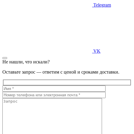
Telegram
VK
Не нашли, что искали?
Оставьте запрос — ответим с ценой и сроками доставки.