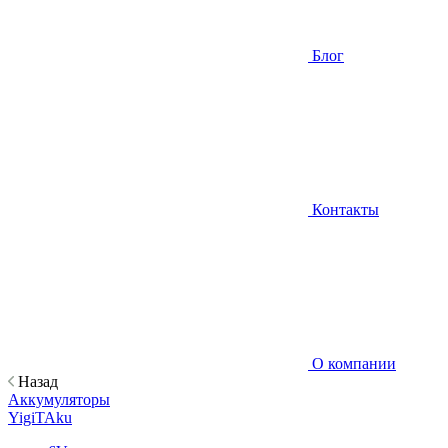
Блог
Контакты
О компании
Назад
Аккумуляторы
YigiTAku