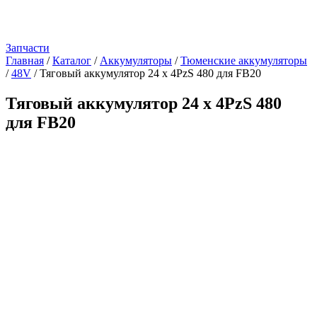
Запчасти
Главная
/
Каталог
/
Аккумуляторы
/
Тюменские аккумуляторы
/
48V
/
Тяговый аккумулятор 24 x 4PzS 480 для FB20
Тяговый аккумулятор 24 x 4PzS 480
для FB20