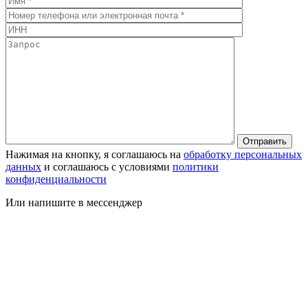
Нажимая на кнопку, я соглашаюсь на
обработку персональных
данных
и соглашаюсь с условиями
политики
конфиденциальности
Или напишите в мессенджер