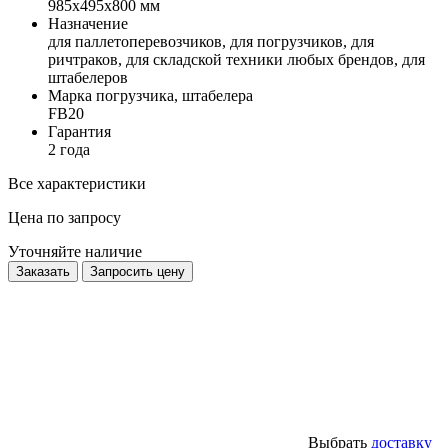
985x495x800 мм
Назначение
для паллетоперевозчиков, для погрузчиков, для
ричтраков, для складской техники любых брендов, для
штабелеров
Марка погрузчика, штабелера
FB20
Гарантия
2 года
Все характеристики
Цена по запросу
Уточняйте наличие
Заказать
Запросить цену
Выбрать
доставку