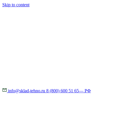
Skip to content
info@sklad-tehno.ru
8 (800) 600 51 65
— РФ