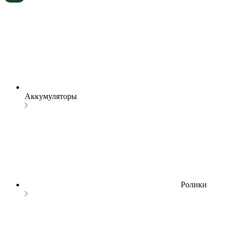
Аккумуляторы
Ролики