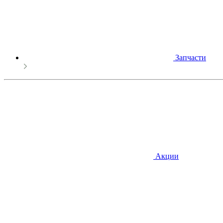
Запчасти
Акции