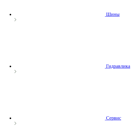
Шины
Гидравлика
Сервис