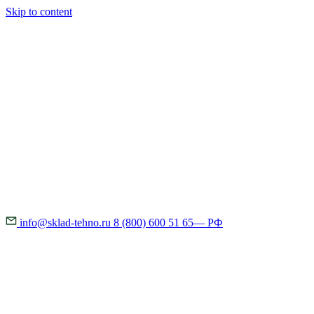
Skip to content
info@sklad-tehno.ru
8 (800) 600 51 65
— РФ