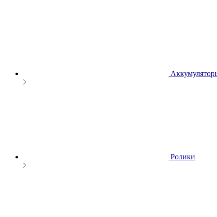
Аккумулятор
Ролики