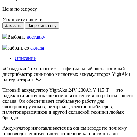
Цена по запросу
Уточняйте наличие
Заказать
Запросить цену
Выбрать
доставку
Забрать со
склада
Описание
«Складские Технологии» — официальный эксклюзивный
дистрибьютор свинцово-кислотных аккумуляторов YigitAku
на территории РФ.
Тяговый аккумулятор YigitAku 24V 230Ah Y-115-T — это
надежный источник энергии для интенсивной работы вашего
склада. Он обеспечивает стабильную работу для
электропогрузчиков, ричтраков, электроштабелеров,
паллетоперевозчиков и другой складской техники любых
брендов.
Аккумулятор изготавливается на одном заводе по полному
производственному циклу: от первой капли свинца до