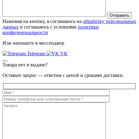
Нажимая на кнопку, я соглашаюсь на
обработку персональных
данных
и соглашаюсь с условиями
политики
конфиденциальности
Или напишите в мессенджер
Telegram
VK
Товара нет в выдаче?
Оставьте запрос — ответим с ценой и сроками доставки.