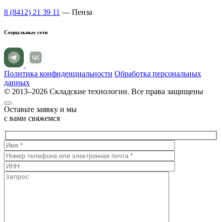
8 (8412) 21 39 11
— Пенза
Социальные сети
Политика конфиденциальности
Обработка персональных
данных
© 2013–2026 Складские технологии. Все права защищены
Оставьте заявку и мы
с вами свяжемся