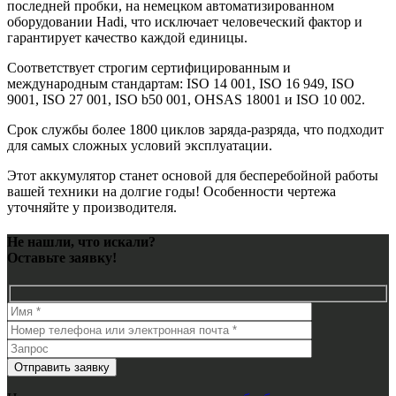
последней пробки, на немецком автоматизированном
оборудовании Hadi, что исключает человеческий фактор и
гарантирует качество каждой единицы.
Соответствует строгим сертифицированным и
международным стандартам: ISO 14 001, ISO 16 949, ISO
9001, ISO 27 001, ISO b50 001, OHSAS 18001 и ISO 10 002.
Срок службы более 1800 циклов заряда-разряда, что подходит
для самых сложных условий эксплуатации.
Этот аккумулятор станет основой для бесперебойной работы
вашей техники на долгие годы! Особенности чертежа
уточняйте у производителя.
Не нашли, что искали?
Оставьте заявку!