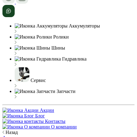
Аккумуляторы
Ролики
Шины
Гидравлика
Сервис
Запчасти
Акции
Блог
Контакты
О компании
Назад