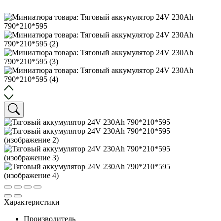
Характеристики
Производитель