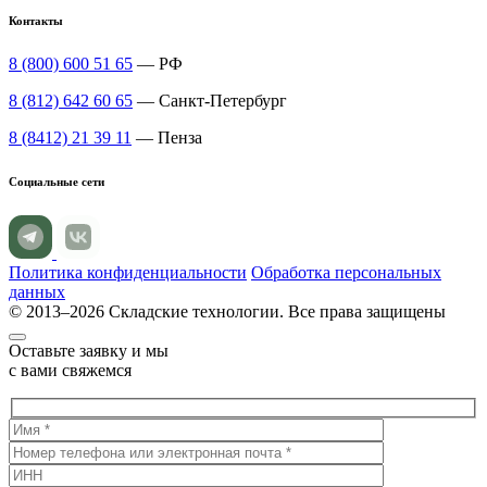
Контакты
8 (800) 600 51 65
— РФ
8 (812) 642 60 65
— Санкт-Петербург
8 (8412) 21 39 11
— Пенза
Социальные сети
Политика конфиденциальности
Обработка персональных
данных
© 2013–2026 Складские технологии. Все права защищены
Оставьте заявку и мы
с вами свяжемся