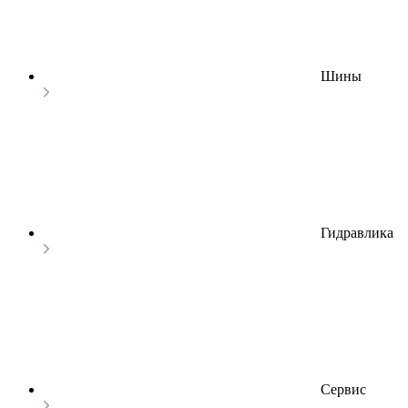
Шины
Гидравлика
Сервис