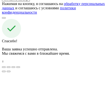
Нажимая на кнопку, я соглашаюсь на
обработку персональных
данных
и соглашаюсь с условиями
политики
конфиденциальности
Спасибо!
Ваша заявка успешно отправлена.
Мы свяжемся с вами в ближайшее время.
↑