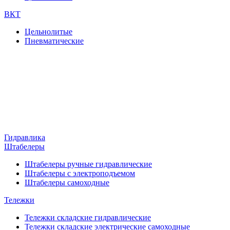
ВКТ
Цельнолитые
Пневматические
Гидравлика
Штабелеры
Штабелеры ручные гидравлические
Штабелеры с электроподъемом
Штабелеры самоходные
Тележки
Тележки складские гидравлические
Тележки складские электрические самоходные