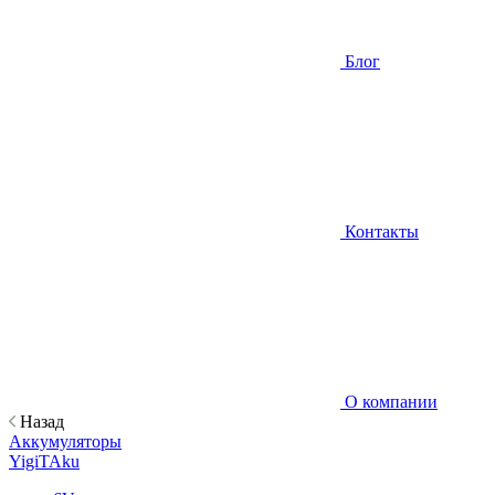
Блог
Контакты
О компании
Назад
Аккумуляторы
YigiTAku