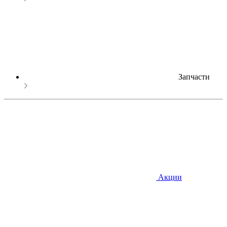
Запчасти
Акции