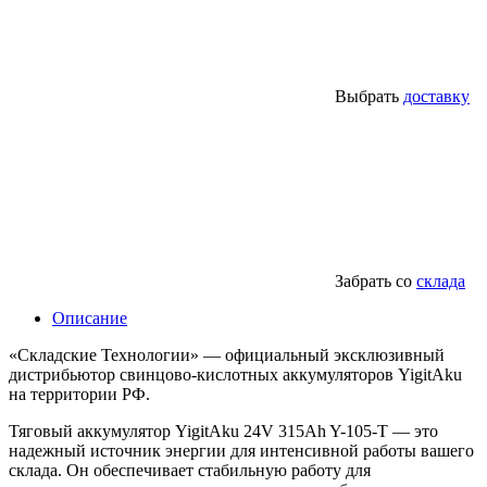
Выбрать
доставку
Забрать со
склада
Описание
«Складские Технологии» — официальный эксклюзивный
дистрибьютор свинцово-кислотных аккумуляторов YigitAku
на территории РФ.
Тяговый аккумулятор YigitAku 24V 315Ah Y-105-T — это
надежный источник энергии для интенсивной работы вашего
склада. Он обеспечивает стабильную работу для