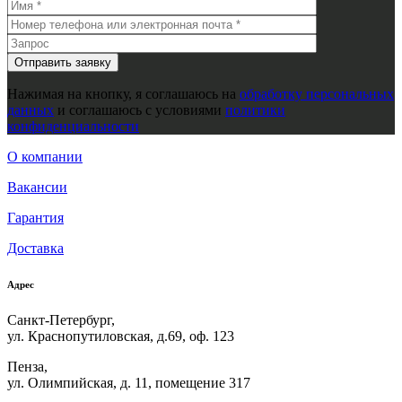
Нажимая на кнопку, я соглашаюсь на
обработку персональных
данных
и соглашаюсь с условиями
политики
конфиденциальности
О компании
Вакансии
Гарантия
Доставка
Адрес
Санкт-Петербург,
ул. Краснопутиловская, д.69, оф. 123
Пенза,
ул. Олимпийская, д. 11, помещение 317