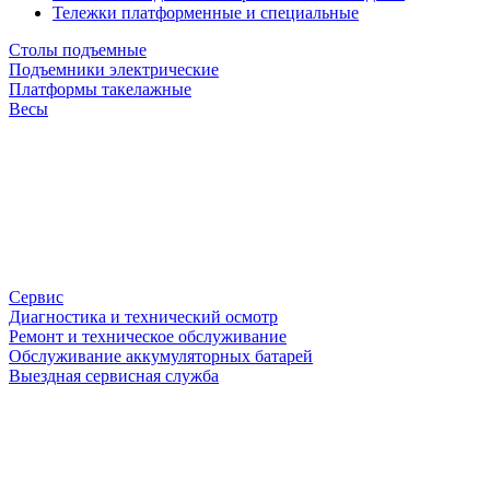
Тележки платформенные и специальные
Столы подъемные
Подъемники электрические
Платформы такелажные
Весы
Сервис
Диагностика и технический осмотр
Ремонт и техническое обслуживание
Обслуживание аккумуляторных батарей
Выездная сервисная служба