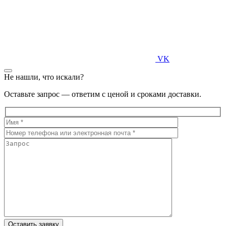
VK
Не нашли, что искали?
Оставьте запрос — ответим с ценой и сроками доставки.