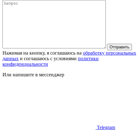
Нажимая на кнопку, я соглашаюсь на
обработку персональных
данных
и соглашаюсь с условиями
политики
конфиденциальности
Или напишите в мессенджер
Telegram