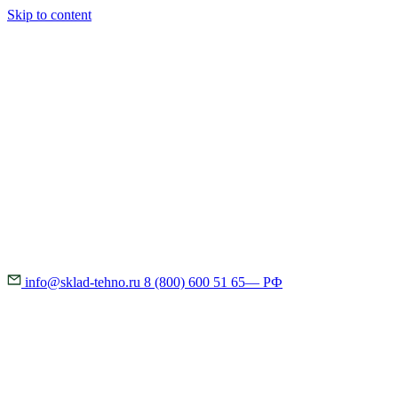
Skip to content
info@sklad-tehno.ru
8 (800) 600 51 65
— РФ