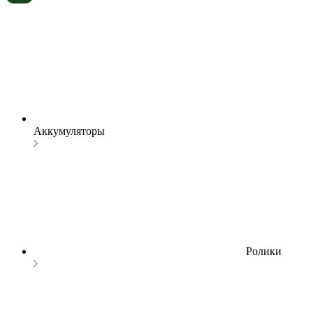
Аккумуляторы
Ролики