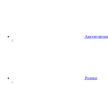
Аккумулятор
Ролики