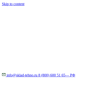
Skip to content
info@sklad-tehno.ru
8 (800) 600 51 65
— РФ