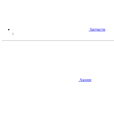
Запчасти
Акции