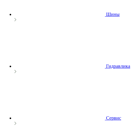
Шины
Гидравлика
Сервис