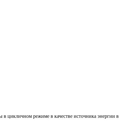
 в цикличном режиме в качестве источника энергии в