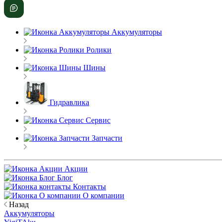
Аккумуляторы
Ролики
Шины
Гидравлика
Сервис
Запчасти
Акции
Блог
Контакты
О компании
Назад
Аккумуляторы