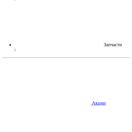
Запчасти
Акции