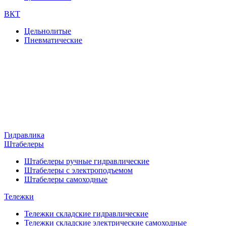
ВКТ
Цельнолитые
Пневматические
Гидравлика
Штабелеры
Штабелеры ручные гидравлические
Штабелеры с электроподъемом
Штабелеры самоходные
Тележки
Тележки складские гидравлические
Тележки складские электрические самоходные