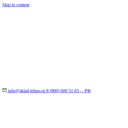
Skip to content
info@sklad-tehno.ru
8 (800) 600 51 65
— РФ