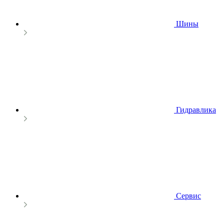
Шины
Гидравлика
Сервис