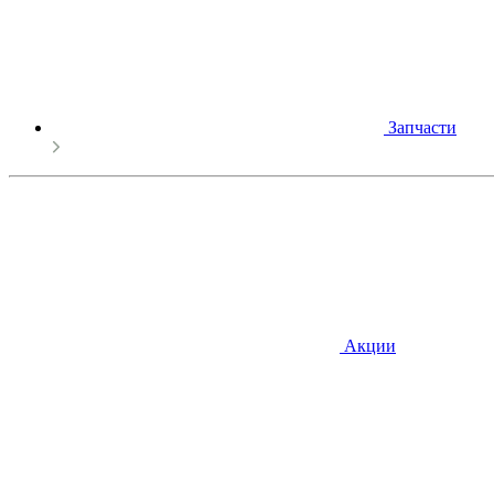
Запчасти
Акции