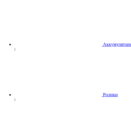
Аккумулятор
Ролики