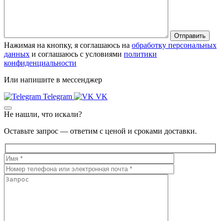
Нажимая на кнопку, я соглашаюсь на
обработку персональных
данных
и соглашаюсь с условиями
политики
конфиденциальности
Или напишите в мессенджер
Telegram
VK
Не нашли, что искали?
Оставьте запрос — ответим с ценой и сроками доставки.