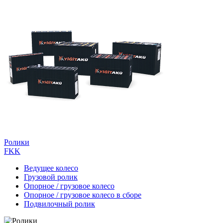
Ролики
FKK
Ведущее колесо
Грузовой ролик
Опорное / грузовое колесо
Опорное / грузовое колесо в сборе
Подвилочный ролик