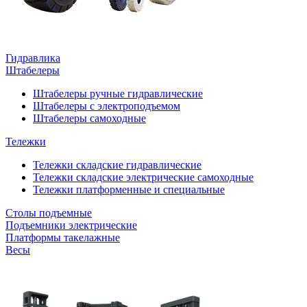
Гидравлика
Штабелеры
Штабелеры ручные гидравлические
Штабелеры с электроподъемом
Штабелеры самоходные
Тележки
Тележки складские гидравлические
Тележки складские электрические самоходные
Тележки платформенные и специальные
Столы подъемные
Подъемники электрические
Платформы такелажные
Весы