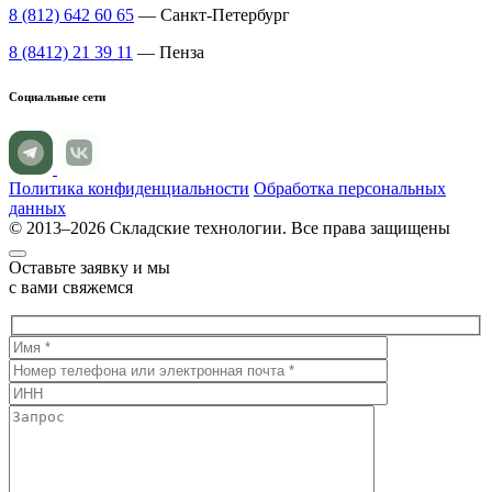
8 (812) 642 60 65
— Санкт-Петербург
8 (8412) 21 39 11
— Пенза
Социальные сети
Политика конфиденциальности
Обработка персональных
данных
© 2013–2026 Складские технологии. Все права защищены
Оставьте заявку и мы
с вами свяжемся