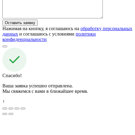
Нажимая на кнопку, я соглашаюсь на
обработку персональных
данных
и соглашаюсь с условиями
политики
конфиденциальности
Спасибо!
Ваша заявка успешно отправлена.
Мы свяжемся с вами в ближайшее время.
↑