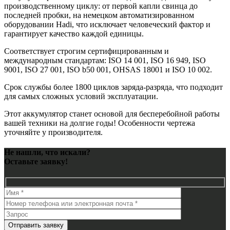
производственному циклу: от первой капли свинца до
последней пробки, на немецком автоматизированном
оборудовании Hadi, что исключает человеческий фактор и
гарантирует качество каждой единицы.
Соответствует строгим сертифицированным и
международным стандартам: ISO 14 001, ISO 16 949, ISO
9001, ISO 27 001, ISO b50 001, OHSAS 18001 и ISO 10 002.
Срок службы более 1800 циклов заряда-разряда, что подходит
для самых сложных условий эксплуатации.
Этот аккумулятор станет основой для бесперебойной работы
вашей техники на долгие годы! Особенности чертежа
уточняйте у производителя.
Не нашли, что искали?
Оставьте заявку!