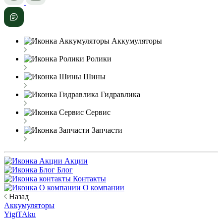
Аккумуляторы
Ролики
Шины
Гидравлика
Сервис
Запчасти
Акции
Блог
Контакты
О компании
Назад
Аккумуляторы
YigiTAku