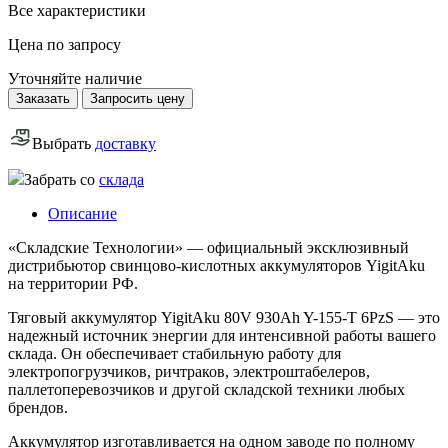
Все характеристики
Цена по запросу
Уточняйте наличие
Заказать
Запросить цену
Выбрать
доставку
Забрать со
склада
Описание
«Складские Технологии» — официальный эксклюзивный
дистрибьютор свинцово-кислотных аккумуляторов YigitAku
на территории РФ.
Тяговый аккумулятор YigitAku 80V 930Ah Y-155-T 6PzS — это
надежный источник энергии для интенсивной работы вашего
склада. Он обеспечивает стабильную работу для
электропогрузчиков, ричтраков, электроштабелеров,
паллетоперевозчиков и другой складской техники любых
брендов.
Аккумулятор изготавливается на одном заводе по полному