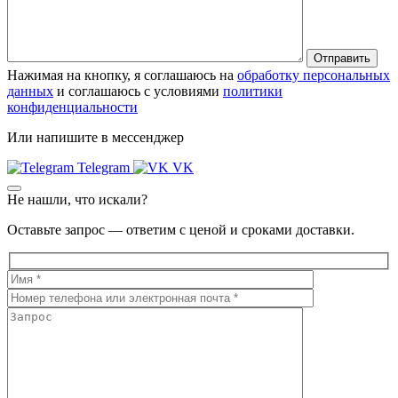
Нажимая на кнопку, я соглашаюсь на
обработку персональных
данных
и соглашаюсь с условиями
политики
конфиденциальности
Или напишите в мессенджер
Telegram
VK
Не нашли, что искали?
Оставьте запрос — ответим с ценой и сроками доставки.