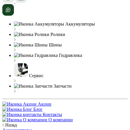
Аккумуляторы
Ролики
Шины
Гидравлика
Сервис
Запчасти
Акции
Блог
Контакты
О компании
Назад