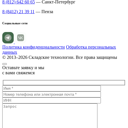
8 (812) 642 60 65
— Санкт-Петербург
8 (8412) 21 39 11
— Пенза
Социальные сети
Политика конфиденциальности
Обработка персональных
данных
© 2013–2026 Складские технологии. Все права защищены
Оставьте заявку и мы
с вами свяжемся