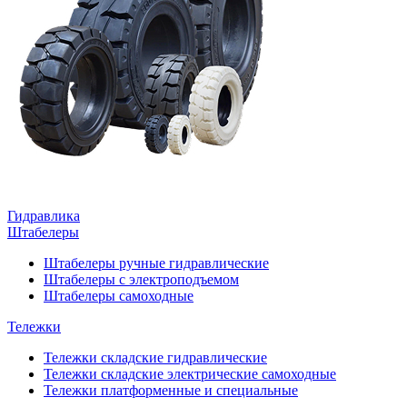
Гидравлика
Штабелеры
Штабелеры ручные гидравлические
Штабелеры с электроподъемом
Штабелеры самоходные
Тележки
Тележки складские гидравлические
Тележки складские электрические самоходные
Тележки платформенные и специальные