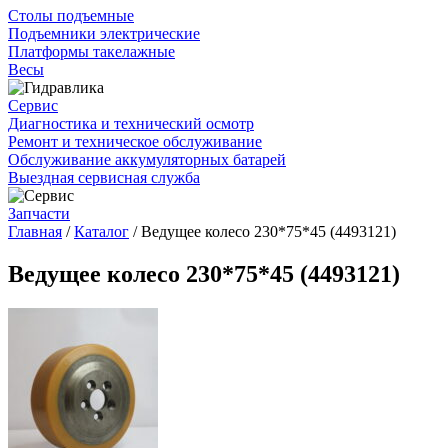
Столы подъемные
Подъемники электрические
Платформы такелажные
Весы
Сервис
Диагностика и технический осмотр
Ремонт и техническое обслуживание
Обслуживание аккумуляторных батарей
Выездная сервисная служба
Запчасти
Главная
/
Каталог
/
Ведущее колесо 230*75*45 (4493121)
Ведущее колесо 230*75*45 (4493121)