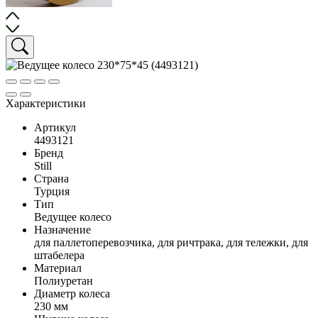
Характеристики
Артикул
4493121
Бренд
Still
Страна
Турция
Тип
Ведущее колесо
Назначение
для паллетоперевозчика, для ричтрака, для тележки, для
штабелера
Материал
Полиуретан
Диаметр колеса
230 мм