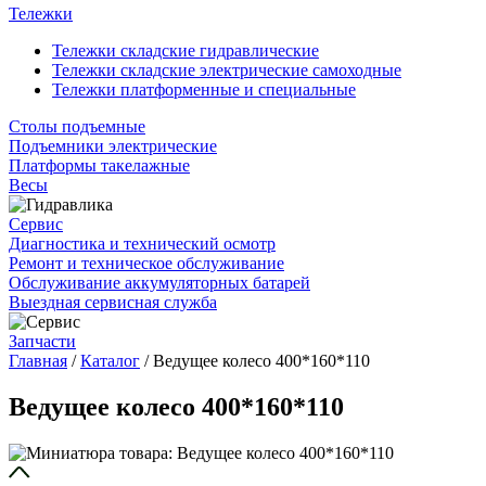
Тележки
Тележки складские гидравлические
Тележки складские электрические самоходные
Тележки платформенные и специальные
Столы подъемные
Подъемники электрические
Платформы такелажные
Весы
Сервис
Диагностика и технический осмотр
Ремонт и техническое обслуживание
Обслуживание аккумуляторных батарей
Выездная сервисная служба
Запчасти
Главная
/
Каталог
/
Ведущее колесо 400*160*110
Ведущее колесо 400*160*110