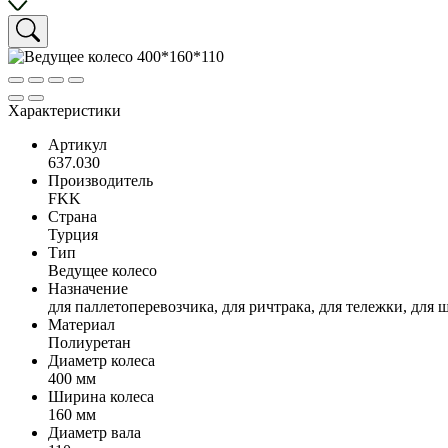
Характеристики
Артикул
637.030
Производитель
FKK
Страна
Турция
Тип
Ведущее колесо
Назначение
для паллетоперевозчика, для ричтрака, для тележки, для 
Материал
Полиуретан
Диаметр колеса
400 мм
Ширина колеса
160 мм
Диаметр вала