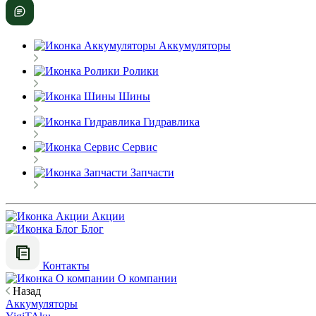
Аккумуляторы
Ролики
Шины
Гидравлика
Сервис
Запчасти
Акции
Блог
Контакты
О компании
Назад
Аккумуляторы