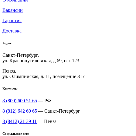
Вакансии
Гарантия
Доставка
Адрес
Санкт-Петербург,
ул. Краснопутиловская, д.69, оф. 123
Пенза,
ул. Олимпийская, д. 11, помещение 317
Контакты
8 (800) 600 51 65
— РФ
8 (812) 642 60 65
— Санкт-Петербург
8 (8412) 21 39 11
— Пенза
Социальные сети