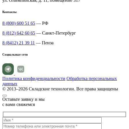
ул. Олимпийская, д. 11, помещение 317
Контакты
8 (800) 600 51 65
— РФ
8 (812) 642 60 65
— Санкт-Петербург
8 (8412) 21 39 11
— Пенза
Социальные сети
Политика конфиденциальности
Обработка персональных
данных
© 2013–2026 Складские технологии. Все права защищены
Оставьте заявку и мы
с вами свяжемся