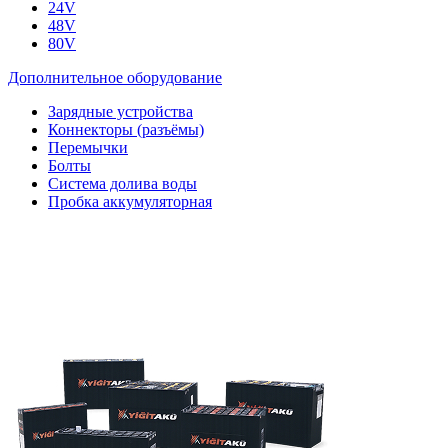
24V
48V
80V
Дополнительное оборудование
Зарядные устройства
Коннекторы (разъёмы)
Перемычки
Болты
Система долива воды
Пробка аккумуляторная