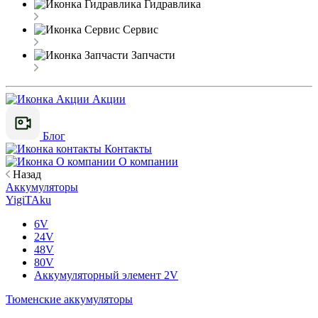
Гидравлика
Сервис
Запчасти
Акции
Блог
Контакты
О компании
Назад
Аккумуляторы
YigiTAku
6V
24V
48V
80V
Аккумуляторный элемент 2V
Тюменские аккумуляторы