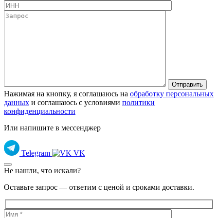
Нажимая на кнопку, я соглашаюсь на
обработку персональных
данных
и соглашаюсь с условиями
политики
конфиденциальности
Или напишите в мессенджер
Telegram
VK
Не нашли, что искали?
Оставьте запрос — ответим с ценой и сроками доставки.