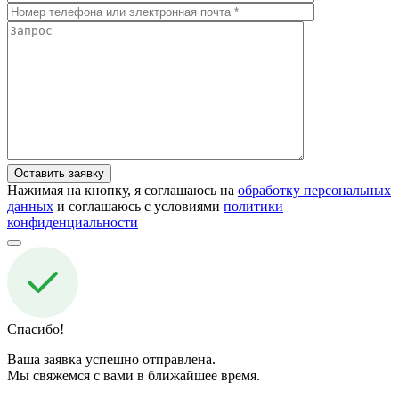
Нажимая на кнопку, я соглашаюсь на
обработку персональных
данных
и соглашаюсь с условиями
политики
конфиденциальности
Спасибо!
Ваша заявка успешно отправлена.
Мы свяжемся с вами в ближайшее время.