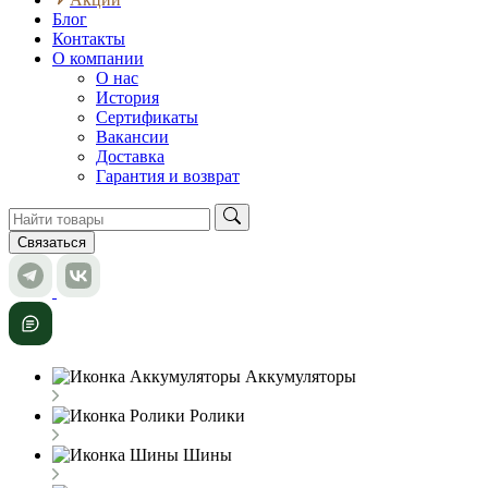
Блог
Контакты
О компании
О нас
История
Сертификаты
Вакансии
Доставка
Гарантия и возврат
Связаться
Аккумуляторы
Ролики
Шины