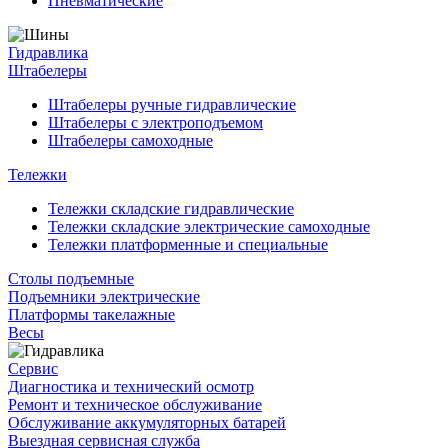
Пневматические
Гидравлика
Штабелеры
Штабелеры ручные гидравлические
Штабелеры с электроподъемом
Штабелеры самоходные
Тележки
Тележки складские гидравлические
Тележки складские электрические самоходные
Тележки платформенные и специальные
Столы подъемные
Подъемники электрические
Платформы такелажные
Весы
Сервис
Диагностика и технический осмотр
Ремонт и техническое обслуживание
Обслуживание аккумуляторных батарей
Выездная сервисная служба