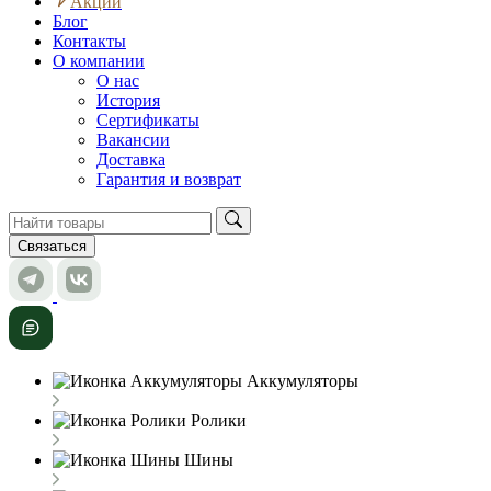
Акции
Блог
Контакты
О компании
О нас
История
Сертификаты
Вакансии
Доставка
Гарантия и возврат
Связаться
Аккумуляторы
Ролики
Шины