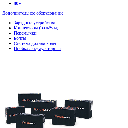
80V
Дополнительное оборудование
Зарядные устройства
Коннекторы (разъёмы)
Перемычки
Болты
Система долива воды
Пробка аккумуляторная