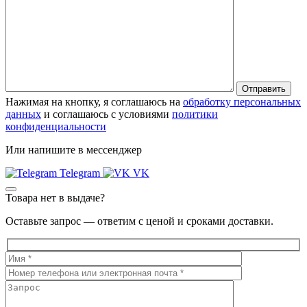
Нажимая на кнопку, я соглашаюсь на
обработку персональных
данных
и соглашаюсь с условиями
политики
конфиденциальности
Или напишите в мессенджер
Telegram
VK
Товара нет в выдаче?
Оставьте запрос — ответим с ценой и сроками доставки.