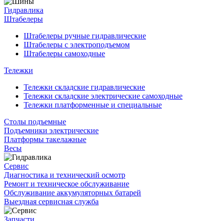
Гидравлика
Штабелеры
Штабелеры ручные гидравлические
Штабелеры с электроподъемом
Штабелеры самоходные
Тележки
Тележки складские гидравлические
Тележки складские электрические самоходные
Тележки платформенные и специальные
Столы подъемные
Подъемники электрические
Платформы такелажные
Весы
Сервис
Диагностика и технический осмотр
Ремонт и техническое обслуживание
Обслуживание аккумуляторных батарей
Выездная сервисная служба
Запчасти