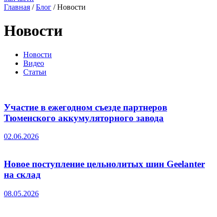
Главная
/
Блог
/
Новости
Новости
Новости
Видео
Статьи
Участие в ежегодном съезде партнеров
Тюменского аккумуляторного завода
02.06.2026
Новое поступление цельнолитых шин Geelanter
на склад
08.05.2026