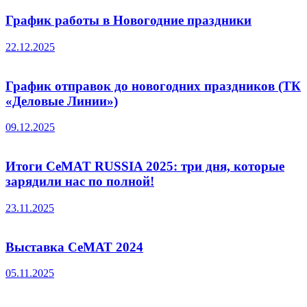
График работы в Новогодние праздники
22.12.2025
График отправок до новогодних праздников (ТК
«Деловые Линии»)
09.12.2025
Итоги CeMAT RUSSIA 2025: три дня, которые
зарядили нас по полной!
23.11.2025
Выставка СеМАТ 2024
05.11.2025