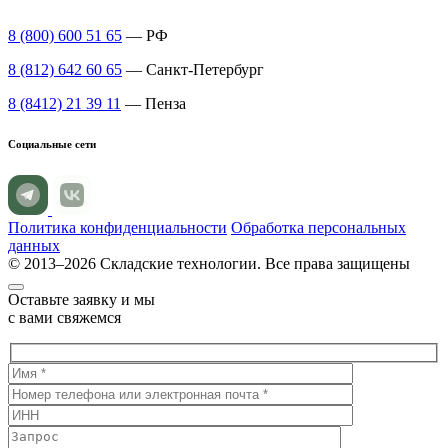
8 (800) 600 51 65
— РФ
8 (812) 642 60 65
— Санкт-Петербург
8 (8412) 21 39 11
— Пенза
Социальные сети
Политика конфиденциальности
Обработка персональных
данных
© 2013–2026 Складские технологии. Все права защищены
Оставьте заявку и мы
с вами свяжемся