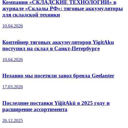
Компания «СКЛАДСКИЕ ТЕХНОЛОГИИ» в
журнале «Склады РФ»: тяговые аккумуляторы
для складской техники
10.04.2026
Контейнер тяговых аккумуляторов YigitAku
поступил на склад в Санкт-Петербурге
10.04.2026
Недавно мы посетили завод бренда Geelanter
17.03.2026
Последние поставки YiğitAkü в 2025 году и
расширение ассортимента
26.12.2025