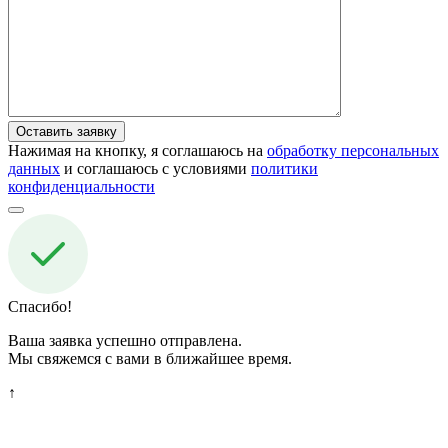
Нажимая на кнопку, я соглашаюсь на
обработку персональных
данных
и соглашаюсь с условиями
политики
конфиденциальности
Спасибо!
Ваша заявка успешно отправлена.
Мы свяжемся с вами в ближайшее время.
↑