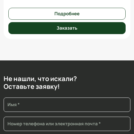
Подробнее
Заказать
Не нашли, что искали?
Оставьте заявку!