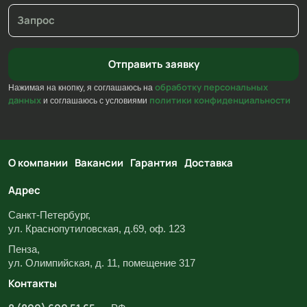
обработку персональных
Нажимая на кнопку, я соглашаюсь на
данных
политики конфиденциальности
и соглашаюсь с условиями
О компании
Вакансии
Гарантия
Доставка
Адрес
Санкт-Петербург,
ул. Краснопутиловская, д.69, оф. 123
Пенза,
ул. Олимпийская, д. 11, помещение 317
Контакты