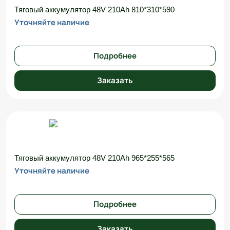
Тяговый аккумулятор 48V 210Ah 810*310*590
Уточняйте наличие
Подробнее
Заказать
Тяговый аккумулятор 48V 210Ah 965*255*565
Уточняйте наличие
Подробнее
Заказать