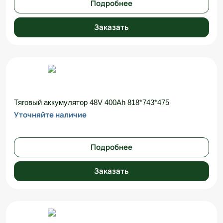
Подробнее
Заказать
Тяговый аккумулятор 48V 400Ah 818*743*475
Уточняйте наличие
Подробнее
Заказать