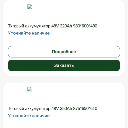
Тяговый аккумулятор 48V 320Ah 980*600*480
Уточняйте наличие
Подробнее
Заказать
Тяговый аккумулятор 48V 350Ah 875*690*610
Уточняйте наличие