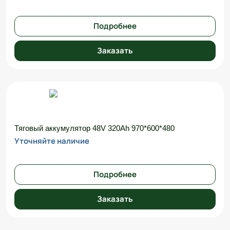
Подробнее
Заказать
Тяговый аккумулятор 48V 320Ah 970*600*480
Уточняйте наличие
Подробнее
Заказать