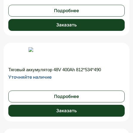
Подробнее
Заказать
Тяговый аккумулятор 48V 400Ah 812*534*490
Уточняйте наличие
Подробнее
Заказать