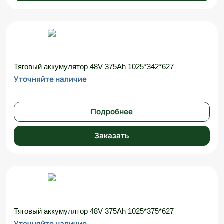
Тяговый аккумулятор 48V 375Ah 1025*342*627
Уточняйте наличие
Подробнее
Заказать
Тяговый аккумулятор 48V 375Ah 1025*375*627
Уточняйте наличие