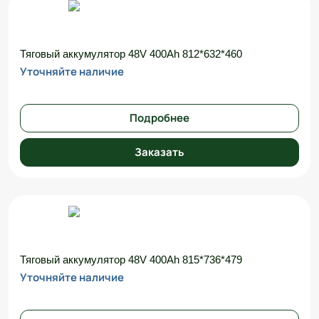
Тяговый аккумулятор 48V 400Ah 812*632*460
Уточняйте наличие
Подробнее
Заказать
Тяговый аккумулятор 48V 400Ah 815*736*479
Уточняйте наличие