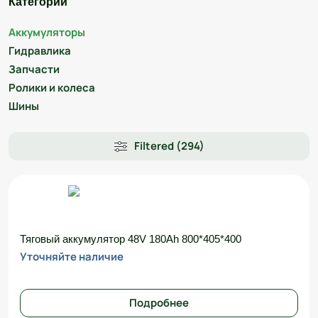
Категории
Аккумуляторы
Гидравлика
Запчасти
Ролики и колеса
Шины
Filtered (294)
Тяговый аккумулятор 48V 180Ah 800*405*400
Уточняйте наличие
Подробнее