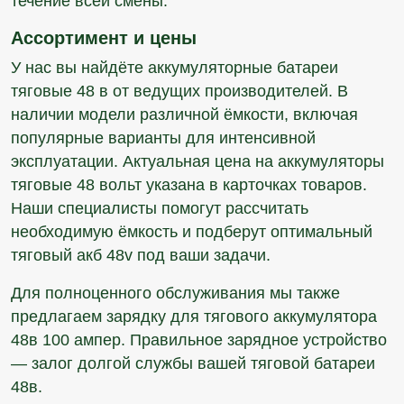
течение всей смены.
Ассортимент и цены
У нас вы найдёте аккумуляторные батареи
тяговые 48 в от ведущих производителей. В
наличии модели различной ёмкости, включая
популярные варианты для интенсивной
эксплуатации. Актуальная цена на аккумуляторы
тяговые 48 вольт указана в карточках товаров.
Наши специалисты помогут рассчитать
необходимую ёмкость и подберут оптимальный
тяговый акб 48v под ваши задачи.
Для полноценного обслуживания мы также
предлагаем зарядку для тягового аккумулятора
48в 100 ампер. Правильное зарядное устройство
— залог долгой службы вашей тяговой батареи
48в.