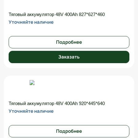
Тяговый аккумулятор 48V 400Ah 827*627*460
Уточняйте наличие
Подробнее
Заказать
Тяговый аккумулятор 48V 400Ah 920*445*640
Уточняйте наличие
Подробнее