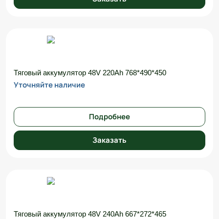
Тяговый аккумулятор 48V 220Ah 768*490*450
Уточняйте наличие
Подробнее
Заказать
Тяговый аккумулятор 48V 240Ah 667*272*465