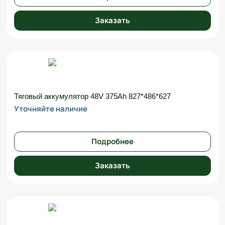
Заказать
Тяговый аккумулятор 48V 375Ah 827*486*627
Уточняйте наличие
Подробнее
Заказать