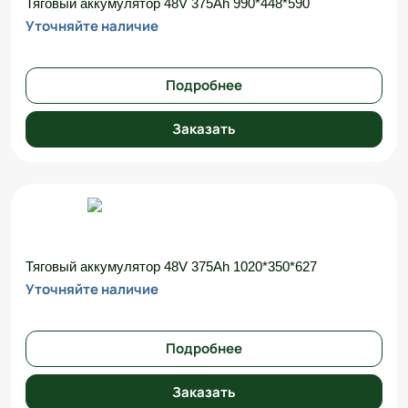
Тяговый аккумулятор 48V 375Ah 990*448*590
Уточняйте наличие
Подробнее
Заказать
Тяговый аккумулятор 48V 375Ah 1020*350*627
Уточняйте наличие
Подробнее
Заказать