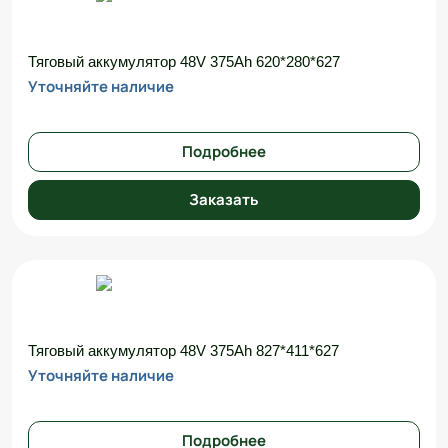
Тяговый аккумулятор 48V 375Ah 620*280*627
Уточняйте наличие
Подробнее
Заказать
Тяговый аккумулятор 48V 375Ah 827*411*627
Уточняйте наличие
Подробнее