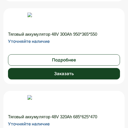
Тяговый аккумулятор 48V 300Ah 950*365*550
Уточняйте наличие
Подробнее
Заказать
Тяговый аккумулятор 48V 320Ah 685*625*470
Уточняйте наличие