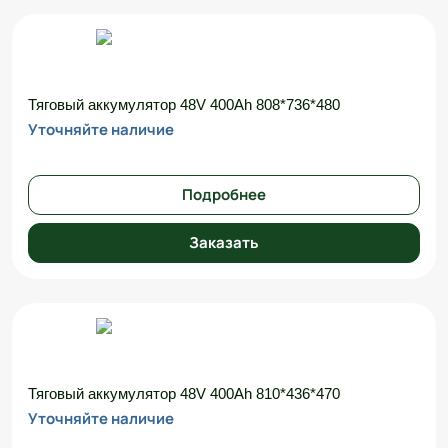
Тяговый аккумулятор 48V 400Ah 808*736*480
Уточняйте наличие
Подробнее
Заказать
Тяговый аккумулятор 48V 400Ah 810*436*470
Уточняйте наличие