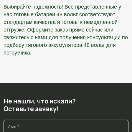
Выбирайте надёжность! Все представленные у
нас тяговые батареи 48 вольт соответствуют
стандартам качества и готовы к немедленной
отгрузке. Оформите заказ прямо сейчас или
свяжитесь с нами для получения консультации по
подбору тягового аккумулятора 48 вольт для
погрузчика.
Не нашли, что искали?
Оставьте заявку!