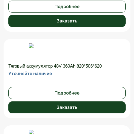
Подробнее
Заказать
Тяговый аккумулятор 48V 360Ah 820*506*620
Уточняйте наличие
Подробнее
Заказать