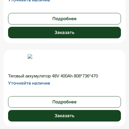
Подробнее
Заказать
Тяговый аккумулятор 48V 400Ah 808*736*470
Уточняйте наличие
Подробнее
Заказать