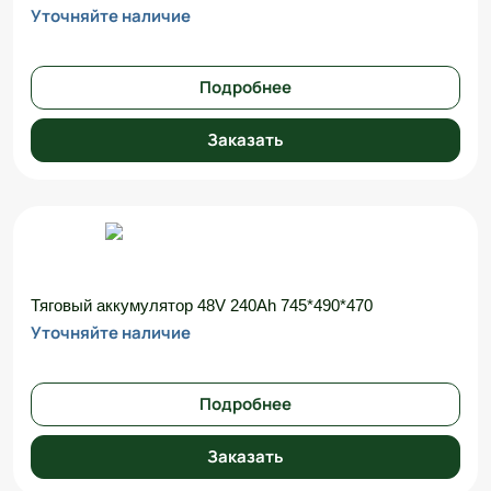
Уточняйте наличие
Подробнее
Заказать
Тяговый аккумулятор 48V 240Ah 745*490*470
Уточняйте наличие
Подробнее
Заказать