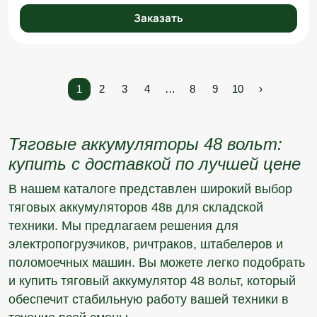
Заказать
1
2
3
4
…
8
9
10
›
Тяговые аккумуляторы 48 вольт:
купить с доставкой по лучшей цене
В нашем каталоге представлен широкий выбор
тяговых аккумуляторов 48в для складской
техники. Мы предлагаем решения для
электропогрузчиков, ричтраков, штабелеров и
поломоечных машин. Вы можете легко подобрать
и купить тяговый аккумулятор 48 вольт, который
обеспечит стабильную работу вашей техники в