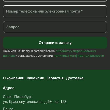
обработку персональных
Нажимая на кнопку, я соглашаюсь на
данных
политики конфиденциальности
и соглашаюсь с условиями
О компании
Вакансии
Гарантия
Доставка
Адрес
Санкт-Петербург,
ул. Краснопутиловская, д.69, оф. 123
Пенза,