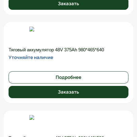
Заказать
Тяговый аккумулятор 48V 375Ah 980*465*640
Уточняйте наличие
Подробнее
Заказать