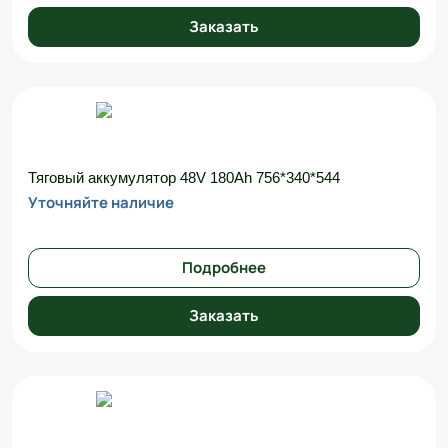
Заказать
Тяговый аккумулятор 48V 180Ah 756*340*544
Уточняйте наличие
Подробнее
Заказать