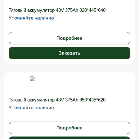
Тяговый аккумулятор 48V 375Ah 920*445*640
Уточняйте наличие
Подробнее
Заказать
Тяговый аккумулятор 48V 375Ah 950*435*620
Уточняйте наличие
Подробнее