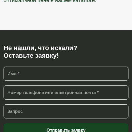
оптимальной цене в нашем каталоге.
Не нашли, что искали?
Оставьте заявку!