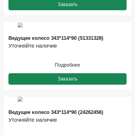
Заказать
Ведущее колесо 343*114*90 (51331328)
Уточняйте наличие
Подробнее
Заказать
Ведущее колесо 343*114*90 (24262456)
Уточняйте наличие