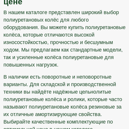
цене
В нашем каталоге представлен широкий выбор
полиуретановых колёс для любого
оборудования. Вы можете купить полиуретановые
колёса, которые отличаются высокой
износостойкостью, прочностью и бесшумным
ходом. Мы предлагаем как стандартные модели,
так и усиленные колёса полиуретановые для
повышенных нагрузок.
В наличии есть поворотные и неповоротные
варианты. Для складской и производственной
техники вы найдёте надёжные цельнолитые
полиуретановые колёса и ролики, которые часто
называют полиуретановые колёса резиновые за
их отличные амортизирующие свойства.
Выбирайте качественные комплектующие по