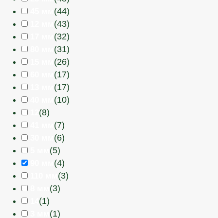
(
44
)
45 мм
(
43
)
12 мм
(
32
)
17 мм
(
31
)
80 мм
(
26
)
15 мм
(
17
)
60 мм
(
17
)
13 мм
(
10
)
40 мм
(
8
)
12
(
7
)
41 мм
(
6
)
30 мм
(
5
)
5 мм
(
4
)
90 мм
(
3
)
110 мм
(
3
)
8 мм
(
1
)
14
(
1
)
3 мм