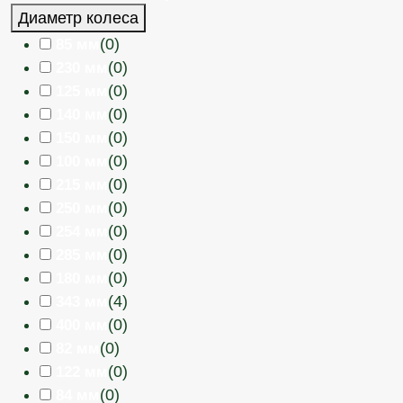
Диаметр колеса
(
0
)
85 мм
(
0
)
230 мм
(
0
)
125 мм
(
0
)
140 мм
(
0
)
150 мм
(
0
)
100 мм
(
0
)
215 мм
(
0
)
250 мм
(
0
)
254 мм
(
0
)
285 мм
(
0
)
180 мм
(
4
)
343 мм
(
0
)
400 мм
(
0
)
82 мм
(
0
)
122 мм
(
0
)
84 мм