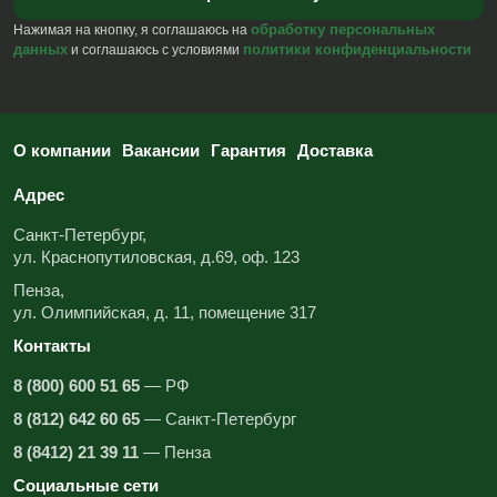
обработку персональных
Нажимая на кнопку, я соглашаюсь на
данных
политики конфиденциальности
и соглашаюсь с условиями
О компании
Вакансии
Гарантия
Доставка
Адрес
Санкт-Петербург,
ул. Краснопутиловская, д.69, оф. 123
Пенза,
ул. Олимпийская, д. 11, помещение 317
Контакты
8 (800) 600 51 65
— РФ
8 (812) 642 60 65
— Санкт-Петербург
8 (8412) 21 39 11
— Пенза
Социальные сети