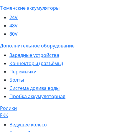
Тюменские аккумуляторы
24V
48V
80V
Дополнительное оборудование
Зарядные устройства
Коннекторы (разъёмы)
Перемычки
Болты
Система долива воды
Пробка аккумуляторная
Ролики
FKK
Ведущее колесо