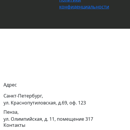
конфиденциальности
О компании
Вакансии
Гарантия
Доставка
Адрес
Санкт-Петербург,
ул. Краснопутиловская, д.69, оф. 123
Пенза,
ул. Олимпийская, д. 11, помещение 317
Контакты