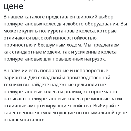
цене
В нашем каталоге представлен широкий выбор
полиуретановых колёс для любого оборудования. Вы
можете купить полиуретановые колёса, которые
отличаются высокой износостойкостью,
прочностью и бесшумным ходом. Мы предлагаем
как стандартные модели, так и усиленные колёса
полиуретановые для повышенных нагрузок.
В наличии есть поворотные и неповоротные
варианты. Для складской и производственной
техники вы найдёте надёжные цельнолитые
полиуретановые колёса и ролики, которые часто
называют полиуретановые колёса резиновые за их
отличные амортизирующие свойства. Выбирайте
качественные комплектующие по оптимальной цене
в нашем каталоге.