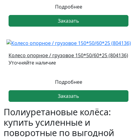
Подробнее
Заказать
Колесо опорное / грузовое 150*50/60*25 (804136)
Уточняйте наличие
Подробнее
Заказать
Полиуретановые колёса:
купить усиленные и
поворотные по выгодной