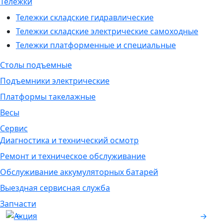
Тележки
Тележки складские гидравлические
Тележки складские электрические самоходные
Тележки платформенные и специальные
Столы подъемные
Подъемники электрические
Платформы такелажные
Весы
Сервис
Диагностика и технический осмотр
Ремонт и техническое обслуживание
Обслуживание аккумуляторных батарей
Выездная сервисная служба
Запчасти
←
→