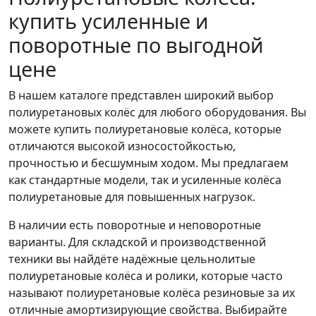
купить усиленные и
поворотные по выгодной
цене
В нашем каталоге представлен широкий выбор
полиуретановых колёс для любого оборудования. Вы
можете купить полиуретановые колёса, которые
отличаются высокой износостойкостью,
прочностью и бесшумным ходом. Мы предлагаем
как стандартные модели, так и усиленные колёса
полиуретановые для повышенных нагрузок.
В наличии есть поворотные и неповоротные
варианты. Для складской и производственной
техники вы найдёте надёжные цельнолитые
полиуретановые колёса и ролики, которые часто
называют полиуретановые колёса резиновые за их
отличные амортизирующие свойства. Выбирайте