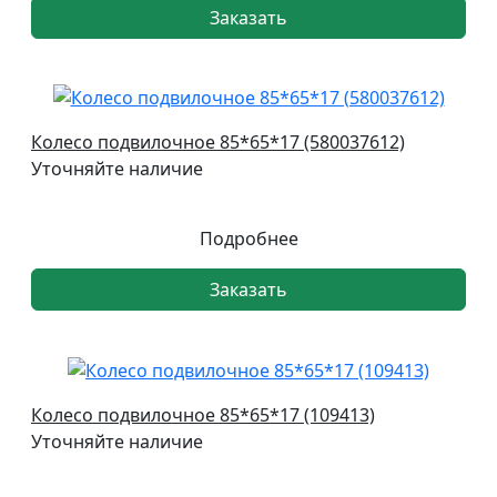
Заказать
Колесо подвилочное 85*65*17 (580037612)
Уточняйте наличие
Подробнее
Заказать
Колесо подвилочное 85*65*17 (109413)
Уточняйте наличие