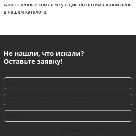
качественные комплектующие по оптимальной цене
в нашем каталоге.
Не нашли, что искали?
Оставьте заявку!
Нажимая на кнопку, я