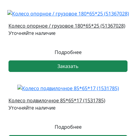
Колесо опорное / грузовое 180*65*25 (51367028)
Уточняйте наличие
Подробнее
Заказать
Колесо подвилочное 85*65*17 (1531785)
Уточняйте наличие
Подробнее