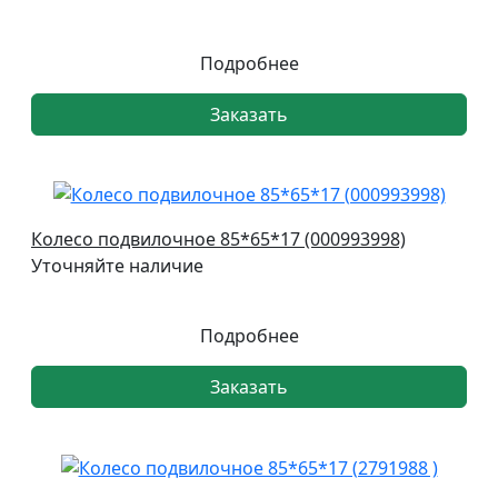
Подробнее
Заказать
Колесо подвилочное 85*65*17 (000993998)
Уточняйте наличие
Подробнее
Заказать