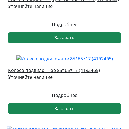
Уточняйте наличие
Подробнее
Заказать
Колесо подвилочное 85*65*17 (4192465)
Уточняйте наличие
Подробнее
Заказать