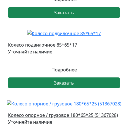
Заказать
Колесо подвилочное 85*65*17
Уточняйте наличие
Подробнее
Заказать
Колесо опорное / грузовое 180*65*25 (51367028)
Уточняйте наличие