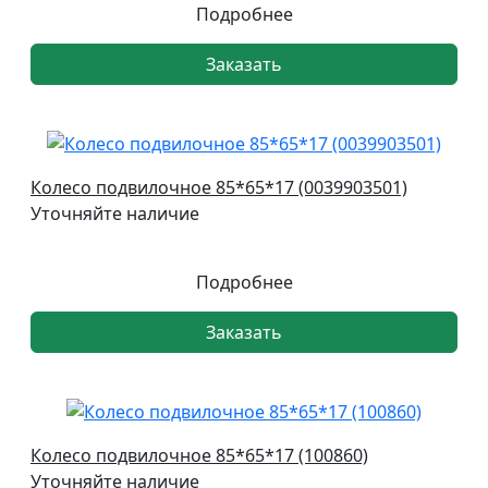
Подробнее
Заказать
Колесо подвилочное 85*65*17 (0039903501)
Уточняйте наличие
Подробнее
Заказать
Колесо подвилочное 85*65*17 (100860)
Уточняйте наличие