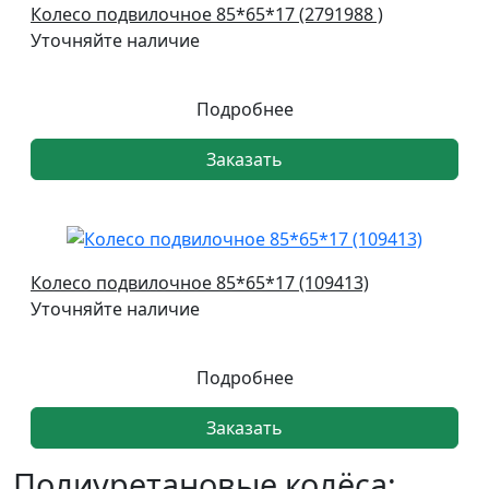
Колесо подвилочное 85*65*17 (2791988 )
Уточняйте наличие
Подробнее
Заказать
Колесо подвилочное 85*65*17 (109413)
Уточняйте наличие
Подробнее
Заказать
Полиуретановые колёса: