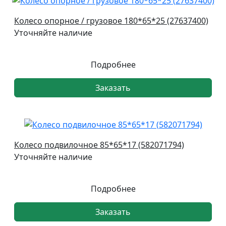
Колесо опорное / грузовое 180*65*25 (27637400)
Уточняйте наличие
Подробнее
Заказать
Колесо подвилочное 85*65*17 (582071794)
Уточняйте наличие
Подробнее
Заказать