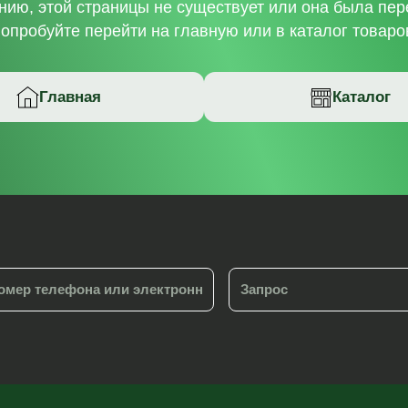
нию, этой страницы не существует или она была пе
опробуйте перейти на главную или в каталог товаро
Главная
Каталог