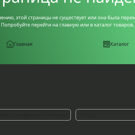
лению, этой страницы не существует или она была пере
Попробуйте перейти на главную или в каталог товаров.
Главная
Каталог