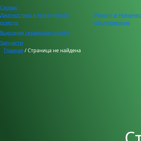
Сервис
Диагностика и технический
Ремонт и техниче
осмотр
обслуживание
Выездная сервисная служба
Запчасти
Главная
/
Страница не найдена
С