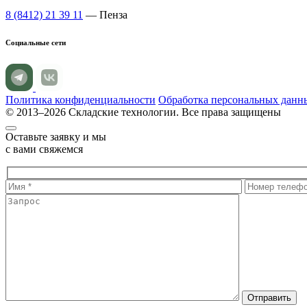
8 (8412) 21 39 11
— Пенза
Социальные сети
Политика конфиденциальности
Обработка персональных данн
© 2013–2026 Складские технологии. Все права защищены
Оставьте заявку и мы
с вами свяжемся