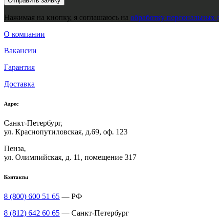
Нажимая на кнопку, я соглашаюсь на
обработку персональных 
О компании
Вакансии
Гарантия
Доставка
Адрес
Санкт-Петербург,
ул. Краснопутиловская, д.69, оф. 123
Пенза,
ул. Олимпийская, д. 11, помещение 317
Контакты
8 (800) 600 51 65
— РФ
8 (812) 642 60 65
— Санкт-Петербург