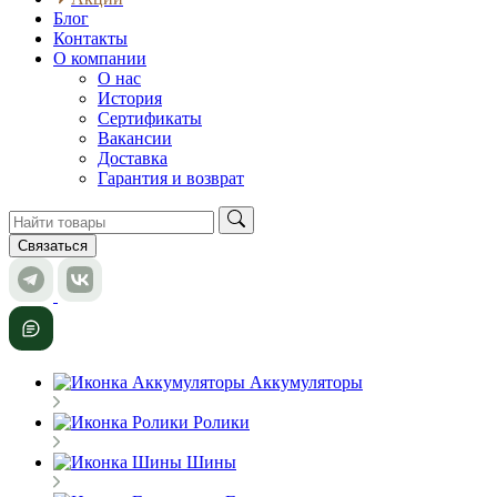
Блог
Контакты
О компании
О нас
История
Сертификаты
Вакансии
Доставка
Гарантия и возврат
Связаться
Аккумуляторы
Ролики
Шины