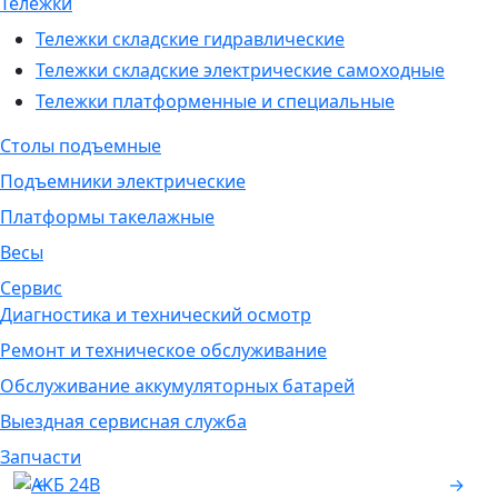
Тележки
Тележки складские гидравлические
Тележки складские электрические самоходные
Тележки платформенные и специальные
Столы подъемные
Подъемники электрические
Платформы такелажные
Весы
Сервис
Диагностика и технический осмотр
Ремонт и техническое обслуживание
Обслуживание аккумуляторных батарей
Выездная сервисная служба
Запчасти
←
→