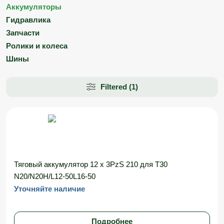
Аккумуляторы
Гидравлика
Запчасти
Ролики и колеса
Шины
Filtered (1)
Тяговый аккумулятор 12 x 3PzS 210 для T30
N20/N20H/L12-50L16-50
Уточняйте наличие
Подробнее