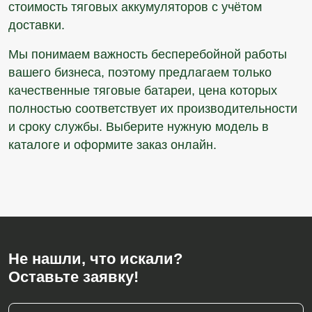
стоимость тяговых аккумуляторов с учётом
доставки.
Мы понимаем важность бесперебойной работы
вашего бизнеса, поэтому предлагаем только
качественные тяговые батареи, цена которых
полностью соответствует их производительности
и сроку службы. Выберите нужную модель в
каталоге и оформите заказ онлайн.
Не нашли, что искали?
Оставьте заявку!