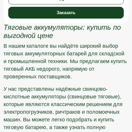
Заказать
Тяговые аккумуляторы: купить по
выгодной цене
В нашем каталоге вы найдёте широкий выбор
тяговых аккумуляторных батарей для складской
и промышленной техники. Мы предлагаем купить
тяговый АКБ недорого, напрямую от
проверенных поставщиков.
У нас представлены надёжные свинцово-
кислотные аккумуляторы (свинцовые тяговые),
которые являются классическим решением для
электропогрузчиков, ричтраков и поломоечных
машин. Вы можете легко подобрать и купить
тяговую батарею, а также узнать полную