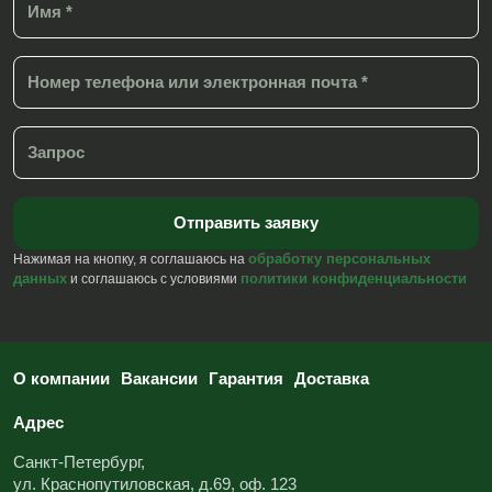
обработку персональных
Нажимая на кнопку, я соглашаюсь на
данных
политики конфиденциальности
и соглашаюсь с условиями
О компании
Вакансии
Гарантия
Доставка
Адрес
Санкт-Петербург,
ул. Краснопутиловская, д.69, оф. 123